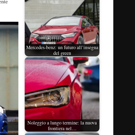
ente
Mercedes-benz: un futuro all’insegna
del green
Noleggio a lungo termine: la nuova
frontiera nel…