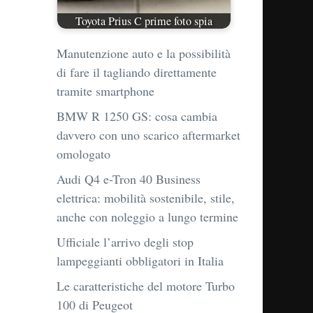
Toyota Prius C prime foto spia
Manutenzione auto e la possibilità
di fare il tagliando direttamente
tramite smartphone
BMW R 1250 GS: cosa cambia
davvero con uno scarico aftermarket
omologato
Audi Q4 e-Tron 40 Business
elettrica: mobilità sostenibile, stile,
anche con noleggio a lungo termine
Ufficiale l’arrivo degli stop
lampeggianti obbligatori in Italia
Le caratteristiche del motore Turbo
100 di Peugeot