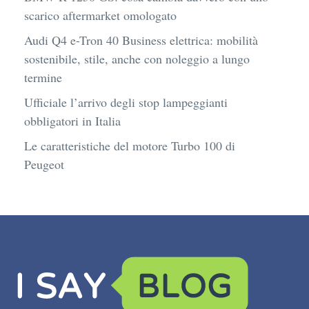
scarico aftermarket omologato
Audi Q4 e-Tron 40 Business elettrica: mobilità
sostenibile, stile, anche con noleggio a lungo
termine
Ufficiale l’arrivo degli stop lampeggianti
obbligatori in Italia
Le caratteristiche del motore Turbo 100 di
Peugeot