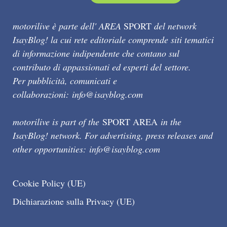
motorilive è parte dell' AREA
SPORT
del network
IsayBlog! la cui rete editoriale comprende siti tematici
di informazione indipendente che contano sul
contributo di appassionati ed esperti del settore.
Per pubblicità, comunicati e
collaborazioni:
info@isayblog.com
motorilive is part of the
SPORT AREA
in the
IsayBlog! network. For advertising, press releases and
other opportunities:
info@isayblog.com
Cookie Policy (UE)
Dichiarazione sulla Privacy (UE)