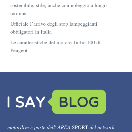
sostenibile, stile, anche con noleggio a lungo
termine
Ufficiale l’arrivo degli stop lampeggianti
obbligatori in Italia
Le caratteristiche del motore Turbo 100 di
Peugeot
motorilive è parte dell' AREA
SPORT
del network