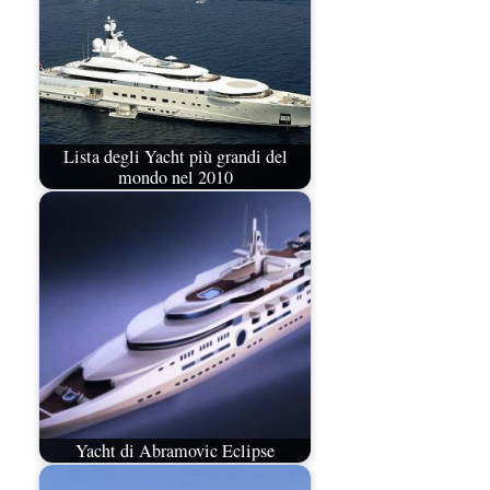
Lista degli Yacht più grandi del
mondo nel 2010
Yacht di Abramovic Eclipse