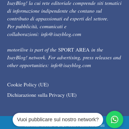
IsayBlog! la cui rete editoriale comprende siti tematici
di informazione indipendente che contano sul
contributo di appassionati ed esperti del settore.
Per pubblicità, comunicati e
collaborazioni:
info@isayblog.com
motorilive is part of the
SPORT AREA
in the
IsayBlog! network. For advertising, press releases and
other opportunities:
info@isayblog.com
Cookie Policy (UE)
Dichiarazione sulla Privacy (UE)
Vuoi pubblicare sul nostro network?
Motorilive.com © 2026 Tutti i diritti riservati