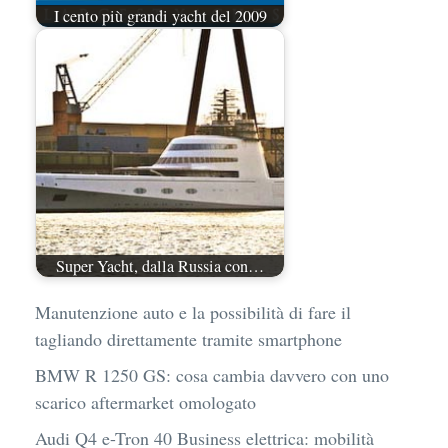
I cento più grandi yacht del 2009
Super Yacht, dalla Russia con…
Manutenzione auto e la possibilità di fare il
tagliando direttamente tramite smartphone
BMW R 1250 GS: cosa cambia davvero con uno
scarico aftermarket omologato
Audi Q4 e-Tron 40 Business elettrica: mobilità