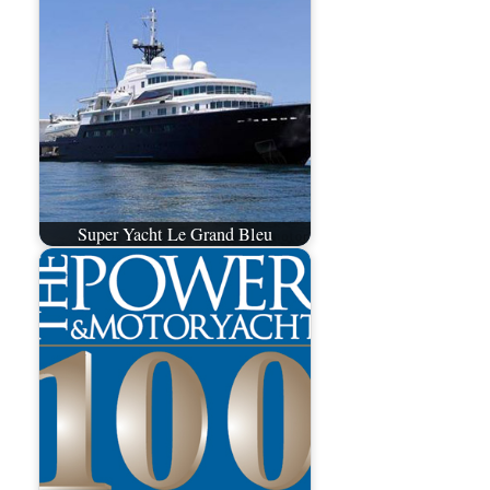
Super Yacht Le Grand Bleu