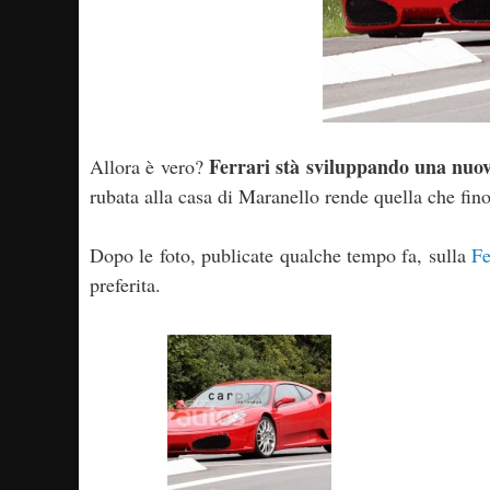
Ferrari stà sviluppando una nuo
Allora è vero?
rubata alla casa di Maranello rende quella che fino
Dopo le foto, publicate qualche tempo fa, sulla
Fe
preferita.