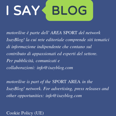
motorilive è parte dell' AREA
SPORT
del network
IsayBlog! la cui rete editoriale comprende siti tematici
di informazione indipendente che contano sul
contributo di appassionati ed esperti del settore.
Per pubblicità, comunicati e
collaborazioni:
info@isayblog.com
motorilive is part of the
SPORT AREA
in the
IsayBlog! network. For advertising, press releases and
other opportunities:
info@isayblog.com
Cookie Policy (UE)