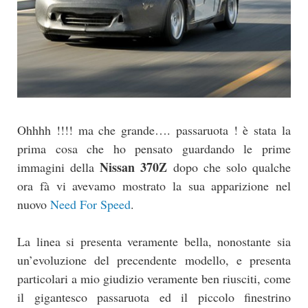
Ohhhh !!!! ma che grande…. passaruota ! è stata la
prima cosa che ho pensato guardando le prime
Nissan 370Z
immagini della
dopo che solo qualche
ora fà vi avevamo mostrato la sua apparizione nel
nuovo
Need For Speed
.
La linea si presenta veramente bella, nonostante sia
un’evoluzione del precendente modello, e presenta
particolari a mio giudizio veramente ben riusciti, come
il gigantesco passaruota ed il piccolo finestrino