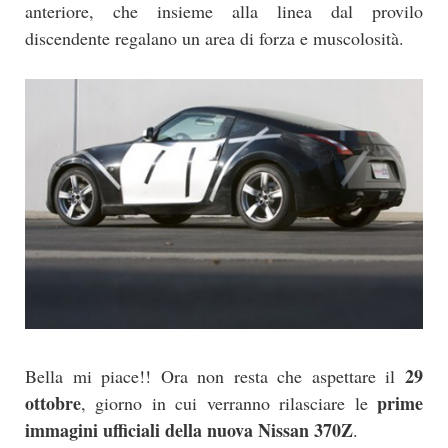
anteriore, che insieme alla linea dal provilo
discendente regalano un area di forza e muscolosità.
29
Bella mi piace!! Ora non resta che aspettare il
ottobre
prime
, giorno in cui verranno rilasciare le
immagini ufficiali della nuova Nissan 370Z
.