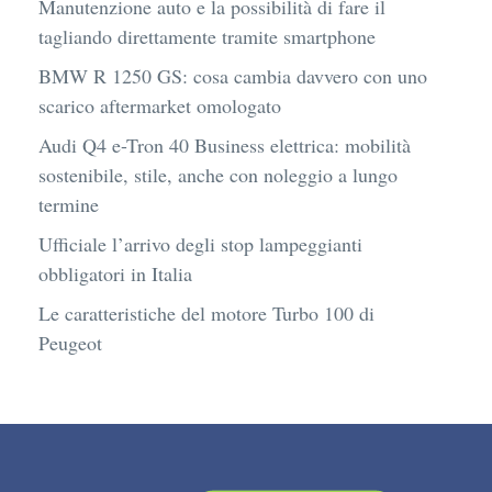
Manutenzione auto e la possibilità di fare il
tagliando direttamente tramite smartphone
BMW R 1250 GS: cosa cambia davvero con uno
scarico aftermarket omologato
Audi Q4 e-Tron 40 Business elettrica: mobilità
sostenibile, stile, anche con noleggio a lungo
termine
Ufficiale l’arrivo degli stop lampeggianti
obbligatori in Italia
Le caratteristiche del motore Turbo 100 di
Peugeot