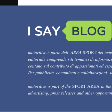
motorilive è parte dell' AREA
SPORT
del netw
editoriale comprende siti tematici di informaz
contano sul contributo di appassionati ed esper
Per pubblicità, comunicati e collaborazioni:
motorilive is part of the
SPORT AREA
in the
advertising, press releases and other opportun