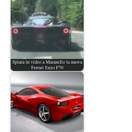
Spiata in video a Maranello la nuova
Ferrari Enzo F70