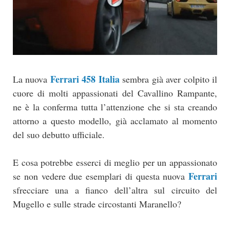
Ferrari 458 Italia
La nuova
sembra già aver colpito il
cuore di molti appassionati del Cavallino Rampante,
ne è la conferma tutta l’attenzione che si sta creando
attorno a questo modello, già acclamato al momento
del suo debutto ufficiale.
E cosa potrebbe esserci di meglio per un appassionato
Ferrari
se non vedere due esemplari di questa nuova
sfrecciare una a fianco dell’altra sul circuito del
Mugello e sulle strade circostanti Maranello?