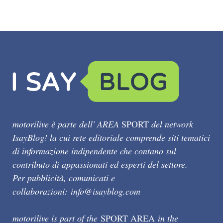
motorilive è parte dell' AREA
SPORT
del network
IsayBlog! la cui rete editoriale comprende siti tematici
di informazione indipendente che contano sul
contributo di appassionati ed esperti del settore.
Per pubblicità, comunicati e
collaborazioni:
info@isayblog.com
motorilive is part of the
SPORT AREA
in the