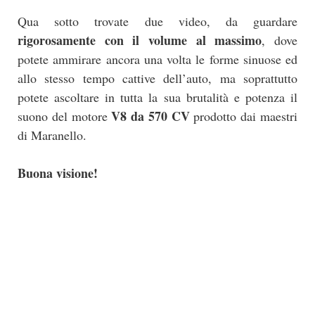
Qua sotto trovate due video, da guardare
rigorosamente con il volume al massimo
, dove
potete ammirare ancora una volta le forme sinuose ed
allo stesso tempo cattive dell’auto, ma soprattutto
potete ascoltare in tutta la sua brutalità e potenza il
V8 da 570 CV
suono del motore
prodotto dai maestri
di Maranello.
Buona visione!