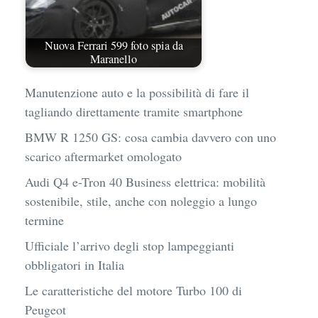
Nuova Ferrari 599 foto spia da
Maranello
Manutenzione auto e la possibilità di fare il
tagliando direttamente tramite smartphone
BMW R 1250 GS: cosa cambia davvero con uno
scarico aftermarket omologato
Audi Q4 e-Tron 40 Business elettrica: mobilità
sostenibile, stile, anche con noleggio a lungo
termine
Ufficiale l’arrivo degli stop lampeggianti
obbligatori in Italia
Le caratteristiche del motore Turbo 100 di
Peugeot