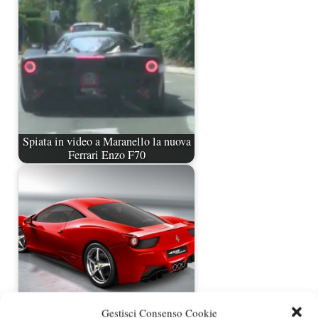
Spiata in video a Maranello la nuova
Ferrari Enzo F70
Gestisci Consenso Cookie