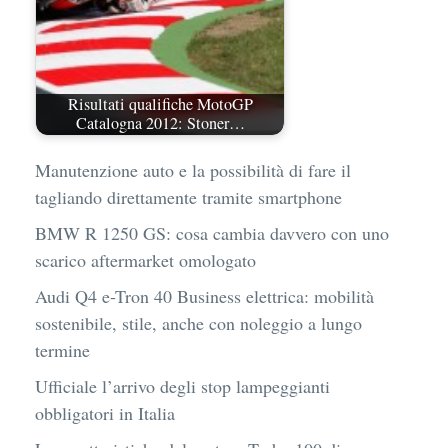
Risultati qualifiche MotoGP
Catalogna 2012: Stoner…
Manutenzione auto e la possibilità di fare il
tagliando direttamente tramite smartphone
BMW R 1250 GS: cosa cambia davvero con uno
scarico aftermarket omologato
Audi Q4 e-Tron 40 Business elettrica: mobilità
sostenibile, stile, anche con noleggio a lungo
termine
Ufficiale l’arrivo degli stop lampeggianti
obbligatori in Italia