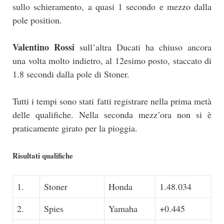
sullo schieramento, a quasi 1 secondo e mezzo dalla
pole position.
Valentino Rossi
sull’altra Ducati ha chiuso ancora
una volta molto indietro, al 12esimo posto, staccato di
1.8 secondi dalla pole di Stoner.
Tutti i tempi sono stati fatti registrare nella prima metà
delle qualifiche. Nella seconda mezz’ora non si è
praticamente girato per la pioggia.
Risultati qualifiche
1.
Stoner
Honda
1.48.034
2.
Spies
Yamaha
+0.445