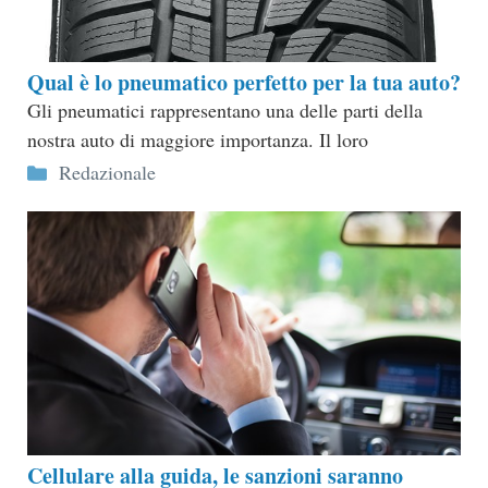
Qual è lo pneumatico perfetto per la tua auto?
Gli pneumatici rappresentano una delle parti della
nostra auto di maggiore importanza. Il loro
Categorie
Redazionale
Cellulare alla guida, le sanzioni saranno