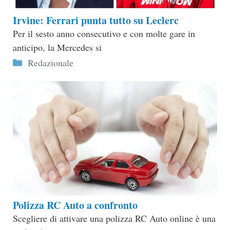
Irvine: Ferrari punta tutto su Leclerc
Per il sesto anno consecutivo e con molte gare in
anticipo, la Mercedes si
Categorie
Redazionale
Polizza RC Auto a confronto
Scegliere di attivare una polizza RC Auto online è una