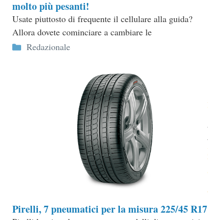
molto più pesanti!
Usate piuttosto di frequente il cellulare alla guida?
Allora dovete cominciare a cambiare le
Categorie
Redazionale
Pirelli, 7 pneumatici per la misura 225/45 R17