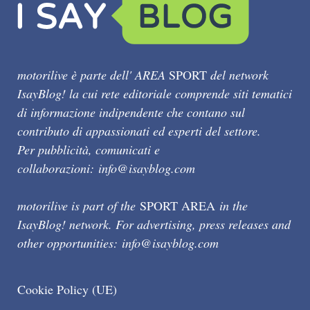
motorilive è parte dell' AREA
SPORT
del network
IsayBlog! la cui rete editoriale comprende siti tematici
di informazione indipendente che contano sul
contributo di appassionati ed esperti del settore.
Per pubblicità, comunicati e
collaborazioni:
info@isayblog.com
motorilive is part of the
SPORT AREA
in the
IsayBlog! network. For advertising, press releases and
other opportunities:
info@isayblog.com
Cookie Policy (UE)