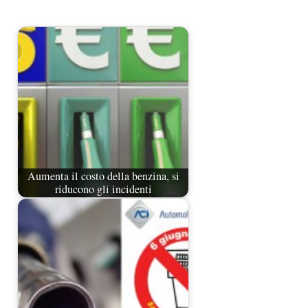
Aumenta il costo della benzina, si
riducono gli incidenti