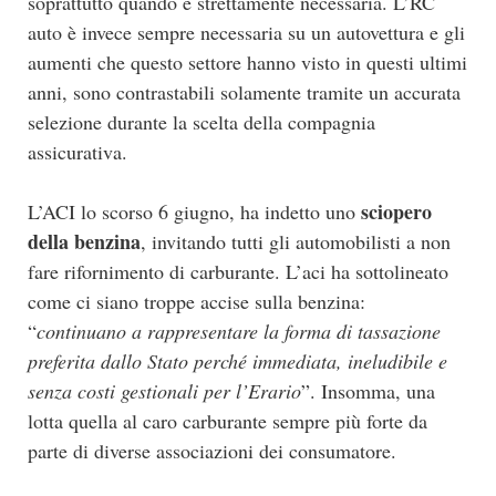
soprattutto quando è strettamente necessaria. L’RC
auto è invece sempre necessaria su un autovettura e gli
aumenti che questo settore hanno visto in questi ultimi
anni, sono contrastabili solamente tramite un accurata
selezione durante la scelta della compagnia
assicurativa.
sciopero
L’ACI lo scorso 6 giugno, ha indetto uno
della benzina
, invitando tutti gli automobilisti a non
fare rifornimento di carburante. L’aci ha sottolineato
come ci siano troppe accise sulla benzina:
“
continuano a rappresentare la forma di tassazione
preferita dallo Stato perché immediata, ineludibile e
senza costi gestionali per l’Erario
”. Insomma, una
lotta quella al caro carburante sempre più forte da
parte di diverse associazioni dei consumatore.