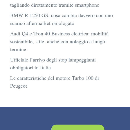
tagliando direttamente tramite smartphone
BMW R 1250 GS: cosa cambia davvero con uno
scarico aftermarket omologato
Audi Q4 e-Tron 40 Business elettrica: mobilità
sostenibile, stile, anche con noleggio a lungo
termine
Ufficiale l’arrivo degli stop lampeggianti
obbligatori in Italia
Le caratteristiche del motore Turbo 100 di
Peugeot