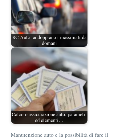
RC Auto raddoppiano i massimali da
domani
Calcolo assicurazione auto: parametri
ed elementi…
Manutenzione auto e la possibilità di fare il