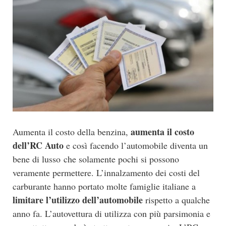
aumenta il costo
Aumenta il costo della benzina,
dell’RC Auto
e così facendo l’automobile diventa un
bene di lusso che solamente pochi si possono
veramente permettere. L’innalzamento dei costi del
carburante hanno portato molte famiglie italiane a
limitare l’utilizzo dell’automobile
rispetto a qualche
anno fa. L’autovettura di utilizza con più parsimonia e