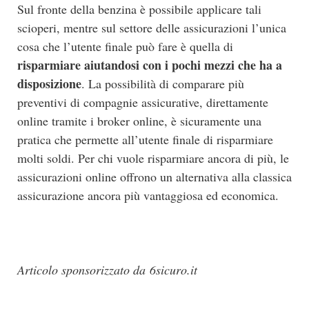
Sul fronte della benzina è possibile applicare tali
scioperi, mentre sul settore delle assicurazioni l’unica
cosa che l’utente finale può fare è quella di
risparmiare aiutandosi con i pochi mezzi che ha a
disposizione
. La possibilità di comparare più
preventivi di compagnie assicurative, direttamente
online tramite i broker online, è sicuramente una
pratica che permette all’utente finale di risparmiare
molti soldi. Per chi vuole risparmiare ancora di più, le
assicurazioni online offrono un alternativa alla classica
assicurazione ancora più vantaggiosa ed economica.
Articolo sponsorizzato da
6sicuro.it