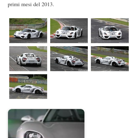
primi mesi del 2013.