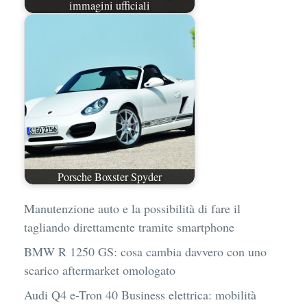
immagini ufficiali
Porsche Boxster Spyder
Manutenzione auto e la possibilità di fare il
tagliando direttamente tramite smartphone
BMW R 1250 GS: cosa cambia davvero con uno
scarico aftermarket omologato
Audi Q4 e-Tron 40 Business elettrica: mobilità