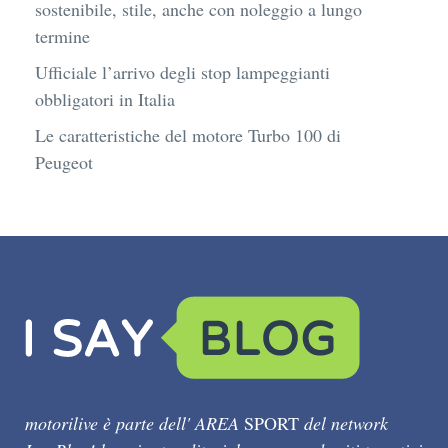
sostenibile, stile, anche con noleggio a lungo
termine
Ufficiale l’arrivo degli stop lampeggianti
obbligatori in Italia
Le caratteristiche del motore Turbo 100 di
Peugeot
motorilive è parte dell' AREA
SPORT
del network