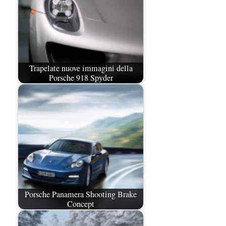
Trapelate nuove immagini della
Porsche 918 Spyder
Porsche Panamera Shooting Brake
Concept