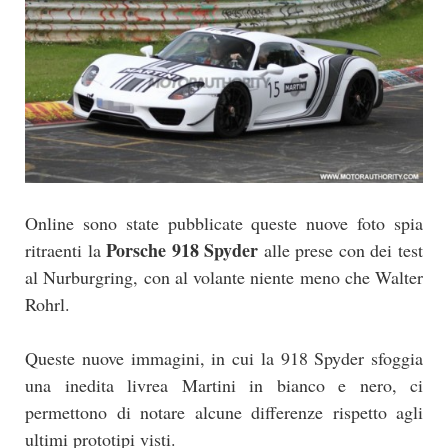
Online sono state pubblicate queste nuove foto spia
Porsche 918 Spyder
ritraenti la
alle prese con dei test
al Nurburgring, con al volante niente meno che Walter
Rohrl.
Queste nuove immagini, in cui la 918 Spyder sfoggia
una inedita livrea Martini in bianco e nero, ci
permettono di notare alcune differenze rispetto agli
ultimi prototipi visti.