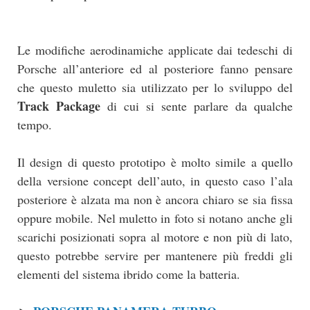
Le modifiche aerodinamiche applicate dai tedeschi di
Porsche all’anteriore ed al posteriore fanno pensare
che questo muletto sia utilizzato per lo sviluppo del
Track Package
di cui si sente parlare da qualche
tempo.
Il design di questo prototipo è molto simile a quello
della versione concept dell’auto, in questo caso l’ala
posteriore è alzata ma non è ancora chiaro se sia fissa
oppure mobile. Nel muletto in foto si notano anche gli
scarichi posizionati sopra al motore e non più di lato,
questo potrebbe servire per mantenere più freddi gli
elementi del sistema ibrido come la batteria.