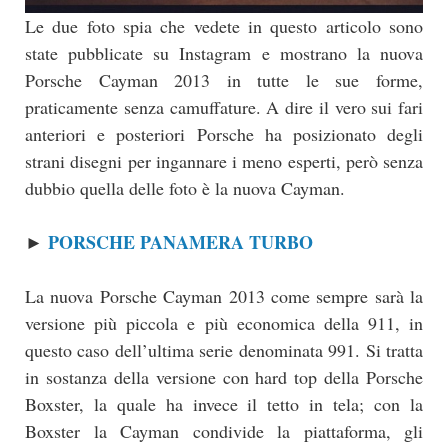
Le due foto spia che vedete in questo articolo sono
state pubblicate su Instagram e mostrano la nuova
Porsche Cayman 2013 in tutte le sue forme,
praticamente senza camuffature. A dire il vero sui fari
anteriori e posteriori Porsche ha posizionato degli
strani disegni per ingannare i meno esperti, però senza
dubbio quella delle foto è la nuova Cayman.
PORSCHE PANAMERA TURBO
►
La nuova Porsche Cayman 2013 come sempre sarà la
versione più piccola e più economica della 911, in
questo caso dell’ultima serie denominata 991. Si tratta
in sostanza della versione con hard top della Porsche
Boxster, la quale ha invece il tetto in tela; con la
Boxster la Cayman condivide la piattaforma, gli