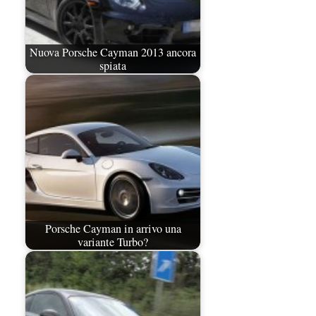
Nuova Porsche Cayman 2013 ancora
spiata
Porsche Cayman in arrivo una
variante Turbo?