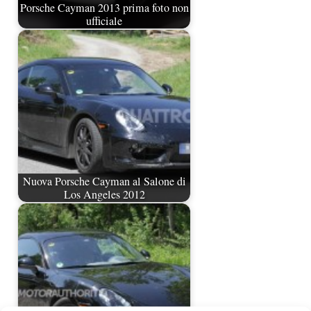
Porsche Cayman 2013 prima foto non
ufficiale
Nuova Porsche Cayman al Salone di
Los Angeles 2012