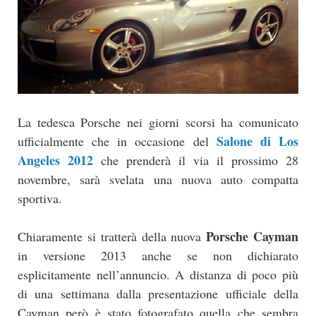
La tedesca Porsche nei giorni scorsi ha comunicato
Salone di Los
ufficialmente che in occasione del
Angeles 2012
che prenderà il via il prossimo 28
novembre, sarà svelata una nuova auto compatta
sportiva.
Porsche Cayman
Chiaramente si tratterà della nuova
in versione 2013 anche se non dichiarato
esplicitamente nell’annuncio. A distanza di poco più
di una settimana dalla presentazione ufficiale della
Cayman però è stato fotografato quella che sembra