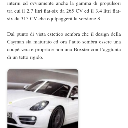
interni ed ovviamente anche la gamma di propulsori
tra cui il 2.7 litri flat-six da 265 CV ed il 3.4 litri flat-
six da 315 CV che equipaggerà la versione S.
Dal punto di vista estetico sembra che il design della
Cayman sia maturato ed ora l’auto sembra essere una
coupé vera e propria e non una Boxster con l’aggiunta
di un tetto rigido.