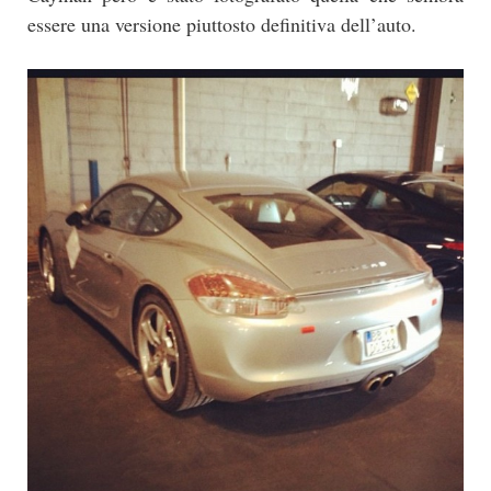
essere una versione piuttosto definitiva dell’auto.