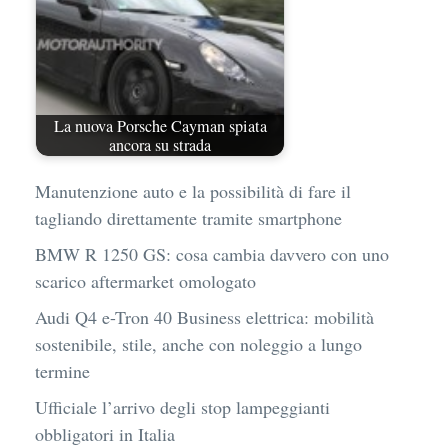
La nuova Porsche Cayman spiata
ancora su strada
Manutenzione auto e la possibilità di fare il
tagliando direttamente tramite smartphone
BMW R 1250 GS: cosa cambia davvero con uno
scarico aftermarket omologato
Audi Q4 e-Tron 40 Business elettrica: mobilità
sostenibile, stile, anche con noleggio a lungo
termine
Ufficiale l’arrivo degli stop lampeggianti
obbligatori in Italia