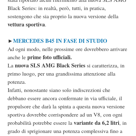
Black Series: in realtà, però, tutti, in pratica,
sostengono che sia proprio la nuova versione della
vettura sportiva
.
MERCEDES B45 IN FASE DI STUDIO
►
Ad ogni modo, nelle prossime ore dovrebbero arrivare
prime foto ufficiali.
anche le
nuova SLS AMG Black Series
La
si caratterizza, in
primo luogo, per una grandissima attenzione alla
potenza.
Infatti, nonostante siano solo indiscrezioni che
debbano essere ancora confermate in via ufficiale, il
propulsore che darà la spinta a questa nuova versione
sportiva dovrebbe corrispondere ad un V8, con ogni
variante da 6,2 litri
probabilità potrebbe essere la
, in
grado di sprigionare una potenza complessiva fino a