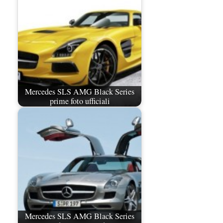
Mercedes SLS AMG Black Series
prime foto ufficiali
Mercedes SLS AMG Black Series