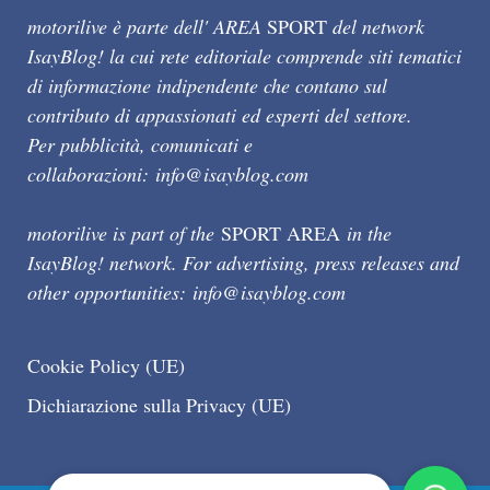
motorilive è parte dell' AREA
SPORT
del network
IsayBlog! la cui rete editoriale comprende siti tematici
di informazione indipendente che contano sul
contributo di appassionati ed esperti del settore.
Per pubblicità, comunicati e
collaborazioni:
info@isayblog.com
motorilive is part of the
SPORT AREA
in the
IsayBlog! network. For advertising, press releases and
other opportunities:
info@isayblog.com
Cookie Policy (UE)
Dichiarazione sulla Privacy (UE)