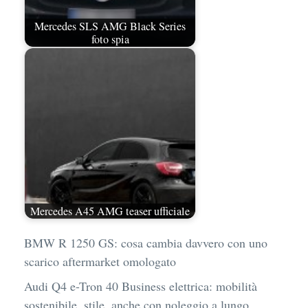
Mercedes SLS AMG Black Series
foto spia
Mercedes A45 AMG teaser ufficiale
BMW R 1250 GS: cosa cambia davvero con uno
scarico aftermarket omologato
Audi Q4 e-Tron 40 Business elettrica: mobilità
sostenibile, stile, anche con noleggio a lungo