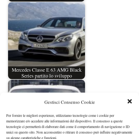
Mercedes Classe E 63 AMG Black
Series partito lo sviluppo
Gestisci Consenso Cookie
Per fornire le migliori esperienze, utilizziamo tecnologie come i cookie per
memorizzare e/o accedere alle informazioni del dispositivo. Il consenso a queste
tecnologie ci permetterà di elaborare dati come il comportamento di navigazione o ID
unici su questo sito. Non acconsentire o ritirare il consenso può influire negativamente
su alcune caratteristiche e funzioni.