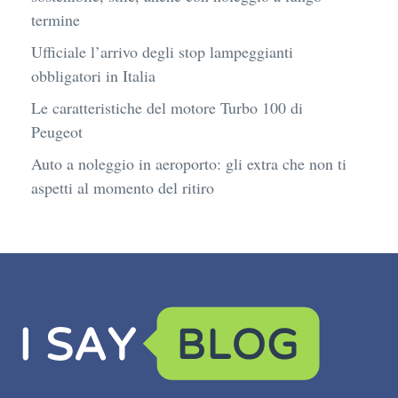
termine
Ufficiale l’arrivo degli stop lampeggianti
obbligatori in Italia
Le caratteristiche del motore Turbo 100 di
Peugeot
Auto a noleggio in aeroporto: gli extra che non ti
aspetti al momento del ritiro