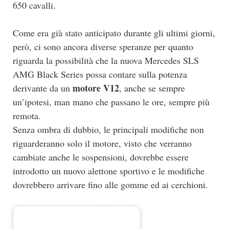
650 cavalli.
Come era già stato anticipato durante gli ultimi giorni,
però, ci sono ancora diverse speranze per quanto
riguarda la possibilità che la nuova Mercedes SLS
AMG Black Series possa contare sulla potenza
motore V12
derivante da un
, anche se sempre
un’ipotesi, man mano che passano le ore, sempre più
remota.
Senza ombra di dubbio, le principali modifiche non
riguarderanno solo il motore, visto che verranno
cambiate anche le sospensioni, dovrebbe essere
introdotto un nuovo alettone sportivo e le modifiche
dovrebbero arrivare fino alle gomme ed ai cerchioni.