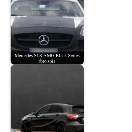
Mercedes SLS AMG Black Series
foto spia