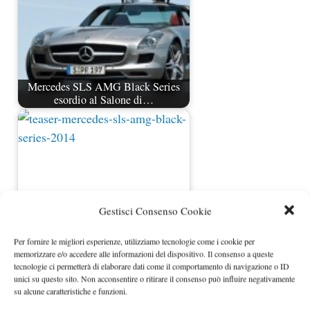
Mercedes SLS AMG Black Series
esordio al Salone di…
Gestisci Consenso Cookie
Per fornire le migliori esperienze, utilizziamo tecnologie come i cookie per
memorizzare e/o accedere alle informazioni del dispositivo. Il consenso a queste
Mercedes SLS AMG Black Series
tecnologie ci permetterà di elaborare dati come il comportamento di navigazione o ID
primo teaser ufficiale
unici su questo sito. Non acconsentire o ritirare il consenso può influire negativamente
su alcune caratteristiche e funzioni.