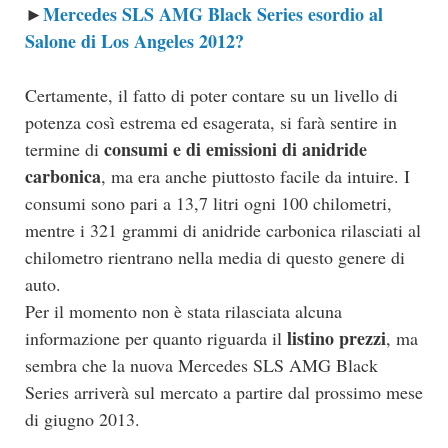
Mercedes SLS AMG Black Series esordio al
►
Salone di Los Angeles 2012?
Certamente, il fatto di poter contare su un livello di
potenza così estrema ed esagerata, si farà sentire in
consumi e di emissioni di anidride
termine di
carbonica
, ma era anche piuttosto facile da intuire. I
consumi sono pari a 13,7 litri ogni 100 chilometri,
mentre i 321 grammi di anidride carbonica rilasciati al
chilometro rientrano nella media di questo genere di
auto.
Per il momento non è stata rilasciata alcuna
listino prezzi
informazione per quanto riguarda il
, ma
sembra che la nuova Mercedes SLS AMG Black
Series arriverà sul mercato a partire dal prossimo mese
di giugno 2013.