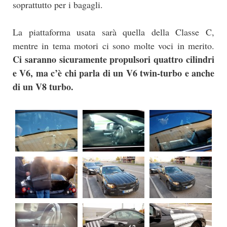
soprattutto per i bagagli.
La piattaforma usata sarà quella della Classe C,
mentre in tema motori ci sono molte voci in merito.
Ci saranno sicuramente propulsori quattro cilindri
e V6, ma c’è chi parla di un V6 twin-turbo e anche
di un V8 turbo.