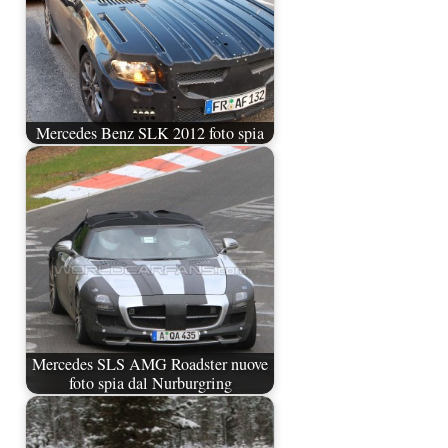
Mercedes Benz SLK 2012 foto spia
Mercedes SLS AMG Roadster nuove
foto spia dal Nurburgring