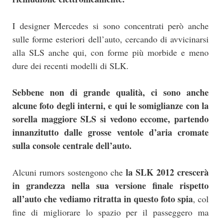
I designer Mercedes si sono concentrati però anche
sulle forme esteriori dell’auto, cercando di avvicinarsi
alla SLS anche qui, con forme più morbide e meno
dure dei recenti modelli di SLK.
Sebbene non di grande qualità, ci sono anche
alcune foto degli interni, e qui le somiglianze con la
sorella maggiore SLS si vedono eccome, partendo
innanzitutto dalle grosse ventole d’aria cromate
sulla console centrale dell’auto.
la SLK 2012 crescerà
Alcuni rumors sostengono che
in grandezza nella sua versione finale rispetto
all’auto che vediamo ritratta in questo foto spia
, col
fine di migliorare lo spazio per il passeggero ma