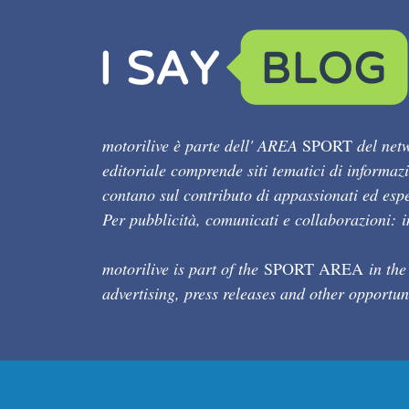
motorilive è parte dell' AREA
SPORT
del netw
editoriale comprende siti tematici di informaz
contano sul contributo di appassionati ed esper
Per pubblicità, comunicati e collaborazioni:
motorilive is part of the
SPORT AREA
in the
advertising, press releases and other opportun