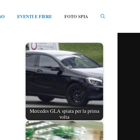
NO
EVENTI E FIERE
FOTO SPIA
Mercedes GLA spiata per la prima
volta