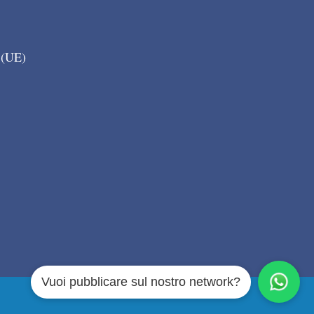
 (UE)
Vuoi pubblicare sul nostro network?