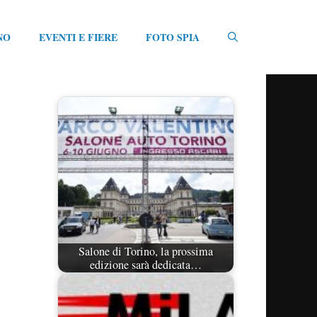
NO
EVENTI E FIERE
FOTO SPIA
Salone di Torino, la prossima
edizione sarà dedicata…