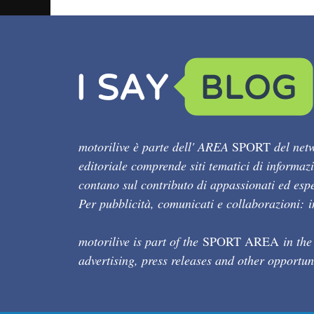
motorilive è parte dell' AREA
SPORT
del netw
editoriale comprende siti tematici di informaz
contano sul contributo di appassionati ed esper
Per pubblicità, comunicati e collaborazioni:
motorilive is part of the
SPORT AREA
in the
advertising, press releases and other opportun