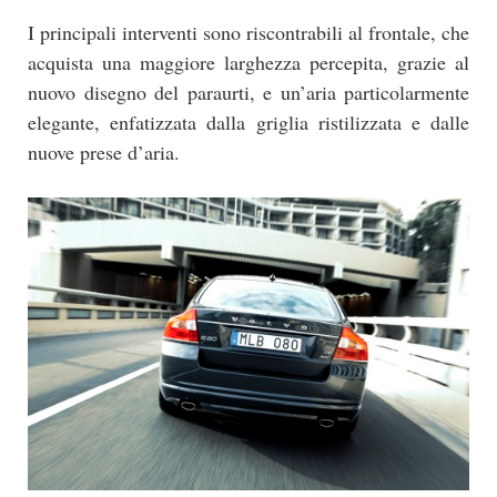
I principali interventi sono riscontrabili al frontale, che
acquista una maggiore larghezza percepita, grazie al
nuovo disegno del paraurti, e un’aria particolarmente
elegante, enfatizzata dalla griglia ristilizzata e dalle
nuove prese d’aria.