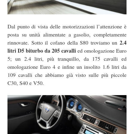
Dal punto di vista delle motorizzazioni l’attenzione è
posta su unità alimentate a gasolio, completamente
2.4
rinnovate. Sotto il cofano della S80 troviamo un
litri D5 biturbo da 205 cavalli
ed omologazione Euro
5; un 2.4 litri, più tranquillo, da 175 cavalli ed
omologazione Euro 4 e infine un insolito 1.6 litri da
109 cavalli che abbiamo già visto sulle più piccole
C30, S40 e V50.