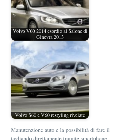
Volvo V60 2014 esordio al Salone di
Ginevra 2013
Volvo S60 e V60 restyling rivelate
Manutenzione auto e la possibilità di fare il
tagliando direttamente tramite smartphone