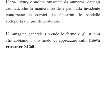
L’aria luxury è inoltre rimarcata da numerosi dettagli
cromati, che in maniera sottile e per nulla invadente
contornano le cornici dei finestrini, le bandelle
sottoporta e il profilo posteriore.
L’immagine generale riprende le forme e gli stilemi
nuova
che abbiamo avuto modo di apprezzare sulla
crossover XC60
.