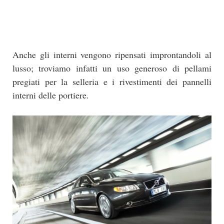
Anche gli interni vengono ripensati improntandoli al
lusso; troviamo infatti un uso generoso di pellami
pregiati per la selleria e i rivestimenti dei pannelli
interni delle portiere.