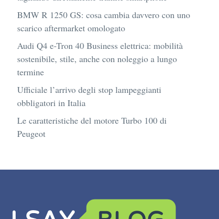
BMW R 1250 GS: cosa cambia davvero con uno
scarico aftermarket omologato
Audi Q4 e-Tron 40 Business elettrica: mobilità
sostenibile, stile, anche con noleggio a lungo
termine
Ufficiale l’arrivo degli stop lampeggianti
obbligatori in Italia
Le caratteristiche del motore Turbo 100 di
Peugeot