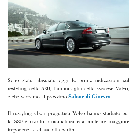
Sono state rilasciate oggi le prime indicazioni sul
restyling della S80, l’ammiraglia della svedese Volvo,
Salone di Ginevra
e che vedremo al prossimo
.
Il restyling che i progettisti Volvo hanno studiato per
la S80 è rivolto principalmente a conferire maggiore
imponenza e classe alla berlina.