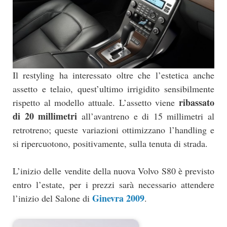
Il restyling ha interessato oltre che l’estetica anche
assetto e telaio, quest’ultimo irrigidito sensibilmente
ribassato
rispetto al modello attuale. L’assetto viene
di 20 millimetri
all’avantreno e di 15 millimetri al
retrotreno; queste variazioni ottimizzano l’handling e
si ripercuotono, positivamente, sulla tenuta di strada.
L’inizio delle vendite della nuova Volvo S80 è previsto
entro l’estate, per i prezzi sarà necessario attendere
Ginevra 2009
l’inizio del Salone di
.