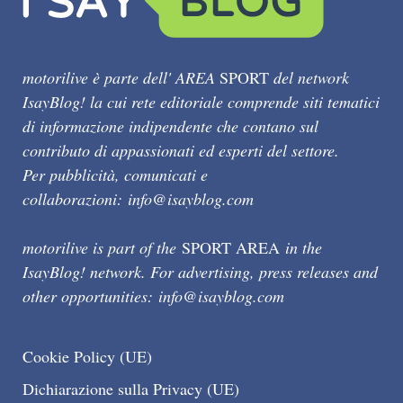
motorilive è parte dell' AREA
SPORT
del network
IsayBlog! la cui rete editoriale comprende siti tematici
di informazione indipendente che contano sul
contributo di appassionati ed esperti del settore.
Per pubblicità, comunicati e
collaborazioni:
info@isayblog.com
motorilive is part of the
SPORT AREA
in the
IsayBlog! network. For advertising, press releases and
other opportunities:
info@isayblog.com
Cookie Policy (UE)
Dichiarazione sulla Privacy (UE)