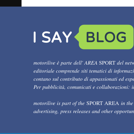
motorilive è parte dell' AREA
SPORT
del netw
editoriale comprende siti tematici di informaz
contano sul contributo di appassionati ed esper
Per pubblicità, comunicati e collaborazioni:
motorilive is part of the
SPORT AREA
in the
advertising, press releases and other opportun