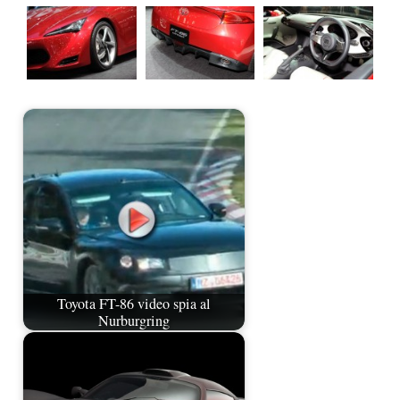
Toyota FT-86 video spia al
Nurburgring