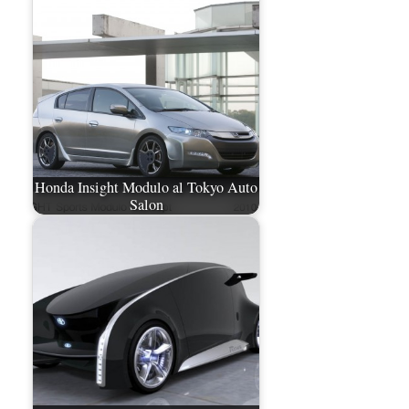
Honda Insight Modulo al Tokyo Auto
Salon