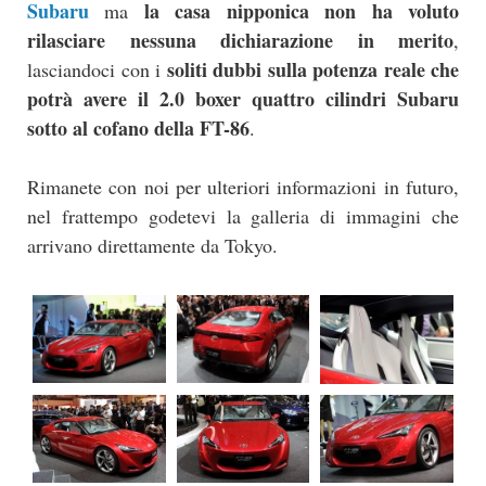
Subaru
la casa nipponica non ha voluto
ma
rilasciare nessuna dichiarazione in merito
,
soliti dubbi sulla potenza reale che
lasciandoci con i
potrà avere il 2.0 boxer quattro cilindri Subaru
sotto al cofano della FT-86
.
Rimanete con noi per ulteriori informazioni in futuro,
nel frattempo godetevi la galleria di immagini che
arrivano direttamente da Tokyo.