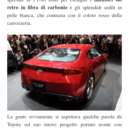
retro in fibra di carbonio
e gli splendidi sedili in
pelle bianca, che contrasta con il colore rosso della
carrozzeria.
La gente ovviamente si aspettava qualche parola da
Toyota sul suo nuovo progetto portato avanti con