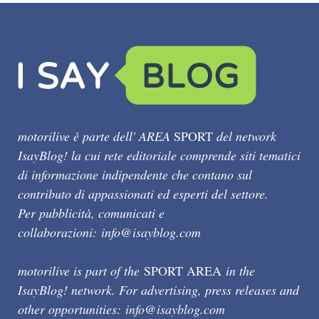
motorilive è parte dell' AREA
SPORT
del network
IsayBlog! la cui rete editoriale comprende siti tematici
di informazione indipendente che contano sul
contributo di appassionati ed esperti del settore.
Per pubblicità, comunicati e
collaborazioni:
info@isayblog.com
motorilive is part of the
SPORT AREA
in the
IsayBlog! network. For advertising, press releases and
other opportunities:
info@isayblog.com