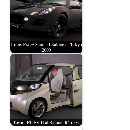
Lotus Exige Scura al Salone di Tokyo
2009
Toyota FT-EV II al Salone di Tokyo