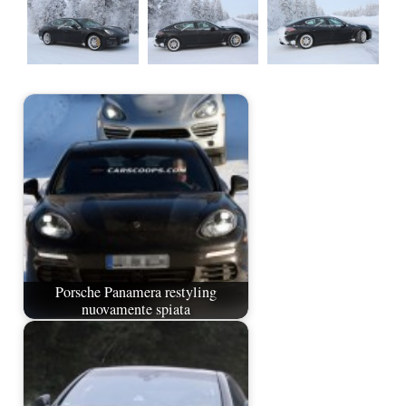
Porsche Panamera restyling
nuovamente spiata