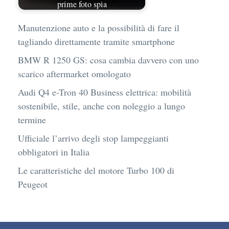
prime foto spia
Manutenzione auto e la possibilità di fare il
tagliando direttamente tramite smartphone
BMW R 1250 GS: cosa cambia davvero con uno
scarico aftermarket omologato
Audi Q4 e-Tron 40 Business elettrica: mobilità
sostenibile, stile, anche con noleggio a lungo
termine
Ufficiale l’arrivo degli stop lampeggianti
obbligatori in Italia
Le caratteristiche del motore Turbo 100 di
Peugeot