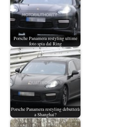
Porsche Panamera restyling ultime
foto spia dal Ring
Porsche Panamera restyling debutterà
a Shanghai?