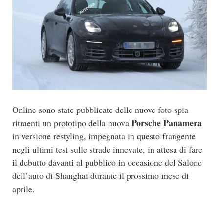
Online sono state pubblicate delle nuove foto spia
Porsche Panamera
ritraenti un prototipo della nuova
in versione restyling, impegnata in questo frangente
negli ultimi test sulle strade innevate, in attesa di fare
il debutto davanti al pubblico in occasione del Salone
dell’auto di Shanghai durante il prossimo mese di
aprile.