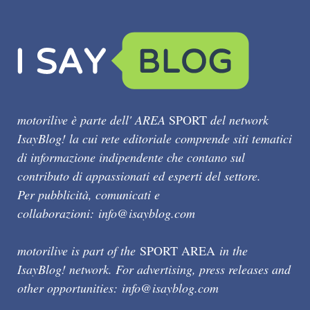
motorilive è parte dell' AREA
SPORT
del network
IsayBlog! la cui rete editoriale comprende siti tematici
di informazione indipendente che contano sul
contributo di appassionati ed esperti del settore.
Per pubblicità, comunicati e
collaborazioni:
info@isayblog.com
motorilive is part of the
SPORT AREA
in the
IsayBlog! network. For advertising, press releases and
other opportunities:
info@isayblog.com