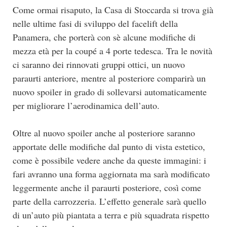
Come ormai risaputo, la Casa di Stoccarda si trova già
nelle ultime fasi di sviluppo del facelift della
Panamera, che porterà con sè alcune modifiche di
mezza età per la coupé a 4 porte tedesca. Tra le novità
ci saranno dei rinnovati gruppi ottici, un nuovo
paraurti anteriore, mentre al posteriore comparirà un
nuovo spoiler in grado di sollevarsi automaticamente
per migliorare l’aerodinamica dell’auto.
Oltre al nuovo spoiler anche al posteriore saranno
apportate delle modifiche dal punto di vista estetico,
come è possibile vedere anche da queste immagini: i
fari avranno una forma aggiornata ma sarà modificato
leggermente anche il paraurti posteriore, così come
parte della carrozzeria. L’effetto generale sarà quello
di un’auto più piantata a terra e più squadrata rispetto