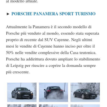
al modello attuale.
PORSCHE PANAMERA SPORT TURISMO
►
Attualmente la Panamera è il secondo modello di
Porsche più venduto al mondo, essendo stata superata
proprio di recente dal SUV Cayenne. Negli ultimi
mesi le vendite di Cayenne hanno inciso per oltre il
50% nelle vendite complessive della Casa teutonica.
Porsche ha addirittura dovuto ampliare lo stabilimento
di Leipzig per riuscire a coprire la domanda sempre
più crescente.