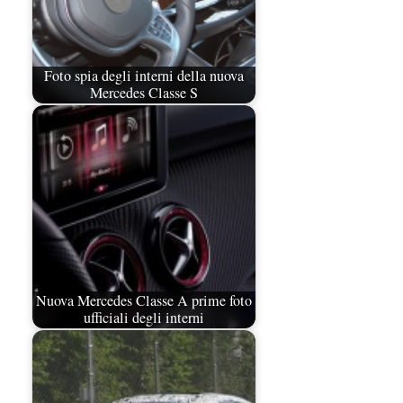
Foto spia degli interni della nuova
Mercedes Classe S
Nuova Mercedes Classe A prime foto
ufficiali degli interni