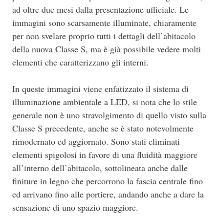
ad oltre due mesi dalla presentazione ufficiale. Le
immagini sono scarsamente illuminate, chiaramente
per non svelare proprio tutti i dettagli dell’abitacolo
della nuova Classe S, ma è già possibile vedere molti
elementi che caratterizzano gli interni.
In queste immagini viene enfatizzato il sistema di
illuminazione ambientale a LED, si nota che lo stile
generale non è uno stravolgimento di quello visto sulla
Classe S precedente, anche se è stato notevolmente
rimodernato ed aggiornato. Sono stati eliminati
elementi spigolosi in favore di una fluidità maggiore
all’interno dell’abitacolo, sottolineata anche dalle
finiture in legno che percorrono la fascia centrale fino
ed arrivano fino alle portiere, andando anche a dare la
sensazione di uno spazio maggiore.