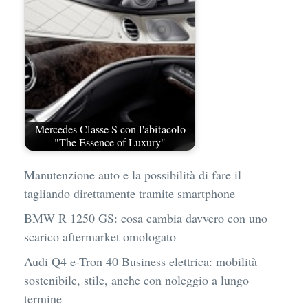
Mercedes Classe S con l'abitacolo
"The Essence of Luxury"
Manutenzione auto e la possibilità di fare il
tagliando direttamente tramite smartphone
BMW R 1250 GS: cosa cambia davvero con uno
scarico aftermarket omologato
Audi Q4 e-Tron 40 Business elettrica: mobilità
sostenibile, stile, anche con noleggio a lungo
termine