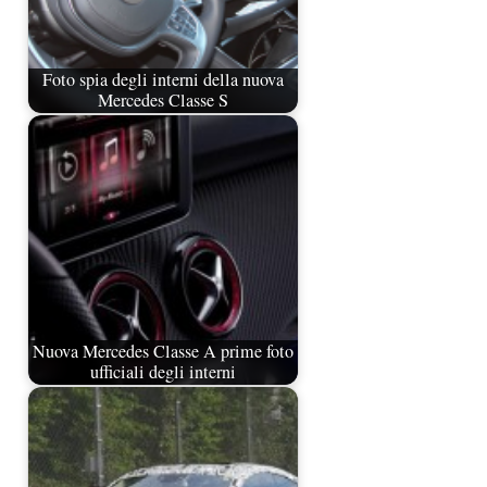
Foto spia degli interni della nuova
Mercedes Classe S
Nuova Mercedes Classe A prime foto
ufficiali degli interni