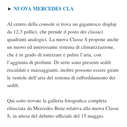
NUOVA MERCEDES CLA
►
Al centro della console si trova un gigantesco display
da 12,3 pollici, che prende il posto dei classici
quadranti analogici. La nuova Classe S propone anche
un nuovo ed interessante sistema di climatizzazione,
che è in grado di ionizzare e pulire l’aria, con
l’aggiunta di profumi. Di serie sono presenti sedili
riscaldati e massaggianti, inoltre possono essere girate
le ventole dell’aria del sistema di raffreddamento dei
sedili.
Qui sotto trovate la galleria fotografica completa
rilasciata da Mercedes Benz relativa alla nuova Classe
S, in attesa del debutto ufficiale del 15 maggio.