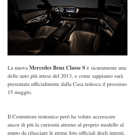
Mercedes Benz Classe S
La nuova
è sicuramente una
delle auto più attese del 2013, e come sappiamo sarà
presentata ufficialmente dalla Casa tedesca il prossimo
15 maggio.
Il Costruttore teutonico però ha voluto accrescere
ancor di più la curiosità attorno al proprio modello al
punto da rilasciare le prime foto ufficiali degli interni,