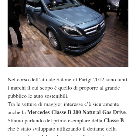
Nel corso dell’attuale Salone di Parigi 2012 sono tanti
i marchi il cui scopo è quello di proporre al grande
pubblico le auto sostenibili.
Tra le vetture di maggior interesse c’è sicuramente
Mercedes Classe B 200 Natural Gas Drive
anche la
.
Classe B
Stiamo parlando del primo esemplare della
che è stato sviluppato utilizzando il dettame della