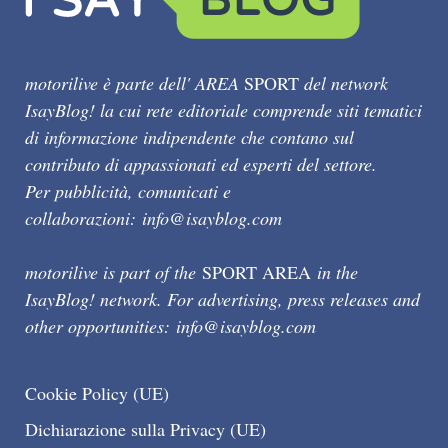
motorilive è parte dell' AREA
SPORT
del network
IsayBlog! la cui rete editoriale comprende siti tematici
di informazione indipendente che contano sul
contributo di appassionati ed esperti del settore.
Per pubblicità, comunicati e
collaborazioni:
info@isayblog.com
motorilive is part of the
SPORT AREA
in the
IsayBlog! network. For advertising, press releases and
other opportunities:
info@isayblog.com
Cookie Policy (UE)
Dichiarazione sulla Privacy (UE)