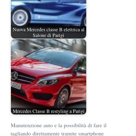
Nuova Mercedes classe B elettrica al
Salone di Parigi
Mercedes Classe B restyling a Parigi
Manutenzione auto e la possibilità di fare il
tagliando direttamente tramite smartphone