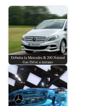
Debutta la Mercedes B 200 Natural
Gas Drive a metano