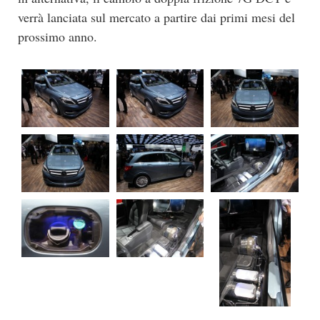
verrà lanciata sul mercato a partire dai primi mesi del
prossimo anno.