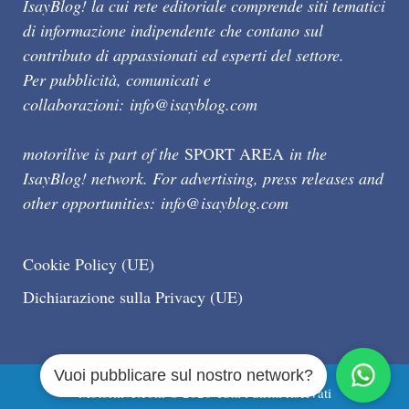
IsayBlog! la cui rete editoriale comprende siti tematici
di informazione indipendente che contano sul
contributo di appassionati ed esperti del settore.
Per pubblicità, comunicati e
collaborazioni:
info@isayblog.com
motorilive is part of the
SPORT AREA
in the
IsayBlog! network. For advertising, press releases and
other opportunities:
info@isayblog.com
Cookie Policy (UE)
Dichiarazione sulla Privacy (UE)
Vuoi pubblicare sul nostro network?
Motorilive.com © 2026 Tutti i diritti riservati