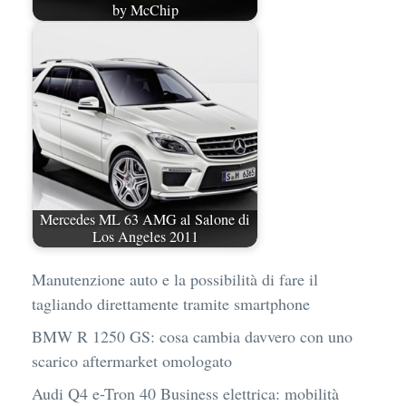
by McChip
Mercedes ML 63 AMG al Salone di
Los Angeles 2011
Manutenzione auto e la possibilità di fare il
tagliando direttamente tramite smartphone
BMW R 1250 GS: cosa cambia davvero con uno
scarico aftermarket omologato
Audi Q4 e-Tron 40 Business elettrica: mobilità