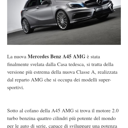
Mercedes Benz A45 AMG
La nuova
è stata
finalmente svelata dalla Casa tedesca, si tratta della
versione più estrema della nuova Classe A, realizzata
dal reparto AMG che si occupa dei modelli super-
sportivi.
Sotto al cofano della A45 AMG si trova il motore 2.0
turbo benzina quattro cilindri più potente del mondo
per le auto di serie, capace di sviluppare una potenza