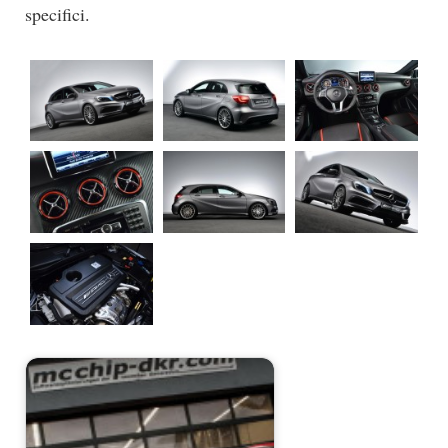
specifici.