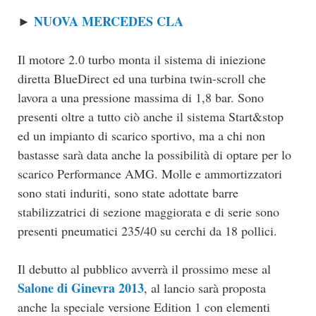
NUOVA MERCEDES CLA
►
Il motore 2.0 turbo monta il sistema di iniezione
diretta BlueDirect ed una turbina twin-scroll che
lavora a una pressione massima di 1,8 bar. Sono
presenti oltre a tutto ciò anche il sistema Start&stop
ed un impianto di scarico sportivo, ma a chi non
bastasse sarà data anche la possibilità di optare per lo
scarico Performance AMG. Molle e ammortizzatori
sono stati induriti, sono state adottate barre
stabilizzatrici di sezione maggiorata e di serie sono
presenti pneumatici 235/40 su cerchi da 18 pollici.
Il debutto al pubblico avverrà il prossimo mese al
Salone di Ginevra 2013
, al lancio sarà proposta
anche la speciale versione Edition 1 con elementi