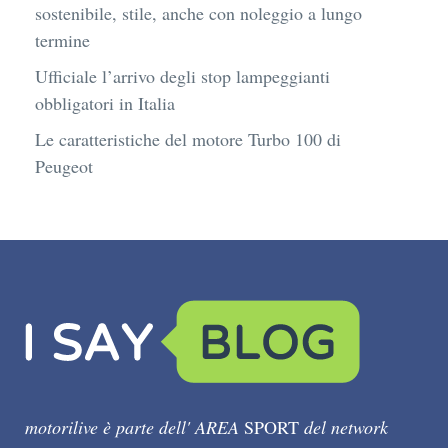
sostenibile, stile, anche con noleggio a lungo
termine
Ufficiale l’arrivo degli stop lampeggianti
obbligatori in Italia
Le caratteristiche del motore Turbo 100 di
Peugeot
motorilive è parte dell' AREA
SPORT
del network