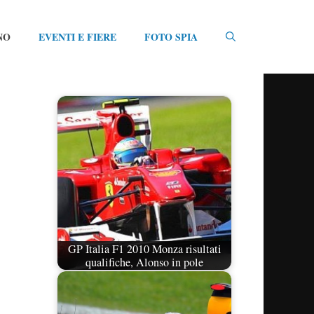
NO
EVENTI E FIERE
FOTO SPIA
GP Italia F1 2010 Monza risultati
qualifiche, Alonso in pole