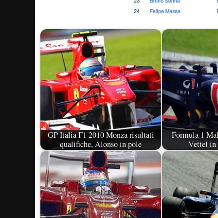
GP Italia F1 2010 Monza risultati
Formula 1 Mal
qualifiche, Alonso in pole
Vettel in