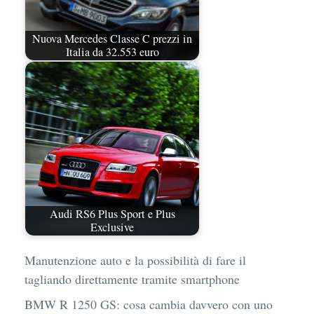
Nuova Mercedes Classe C prezzi in
Italia da 32.553 euro
Audi RS6 Plus Sport e Plus
Exclusive
Manutenzione auto e la possibilità di fare il
tagliando direttamente tramite smartphone
BMW R 1250 GS: cosa cambia davvero con uno