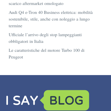
scarico aftermarket omologato
Audi Q4 e-Tron 40 Business elettrica: mobilità
sostenibile, stile, anche con noleggio a lungo
termine
Ufficiale l’arrivo degli stop lampeggianti
obbligatori in Italia
Le caratteristiche del motore Turbo 100 di
Peugeot