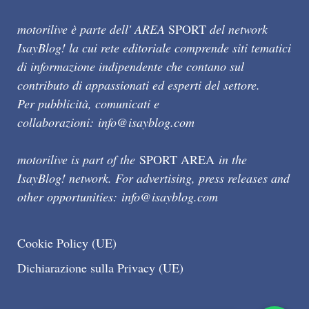
motorilive è parte dell' AREA
SPORT
del network
IsayBlog! la cui rete editoriale comprende siti tematici
di informazione indipendente che contano sul
contributo di appassionati ed esperti del settore.
Per pubblicità, comunicati e
collaborazioni:
info@isayblog.com
motorilive is part of the
SPORT AREA
in the
IsayBlog! network. For advertising, press releases and
other opportunities:
info@isayblog.com
Cookie Policy (UE)
Dichiarazione sulla Privacy (UE)