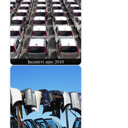
Incentivi auto 2010