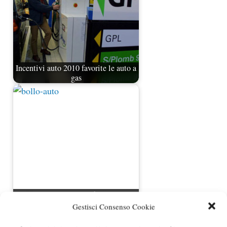
Incentivi auto 2010 favorite le auto a
gas
Mancato pagamento bollo auto
sanzioni
Gestisci Consenso Cookie