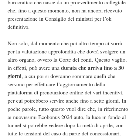
burocratico che nasce da un provvedimento collegiale
che, fino a questo momento, non ha ancora ricevuto
presentazione in Consiglio dei ministri per l’ok
definitivo.
Non solo, dal momento che poi altro tempo ci vorrà
per la valutazione approfondita che dovrà svolgere un
altro organo, ovvero la Corte dei conti. Questo vaglio,
durata che arriva fino a 30
in effetti, può avere una
giorni
, a cui poi si dovranno sommare quelli che
servono per effettuare l’aggiornamento della
piattaforma di prenotazione online dei vari incentivi,
per cui potrebbero servire anche fino a sette giorni. In
poche parole, tutto questo vuol dire che, in riferimento
ai nuovissimi Ecobonus 2024 auto, la luce in fondo al
tunnel si potrebbe vedere dopo la metà di aprile, con
tutte le tensioni del caso da parte dei concessionari.