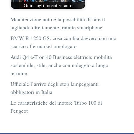
Guida agli incentivi auto
Manutenzione auto e la possibilità di fare il
tagliando direttamente tramite smartphone
BMW R 1250 GS: cosa cambia davvero con uno
scarico aftermarket omologato
Audi Q4 e-Tron 40 Business elettrica: mobilità
sostenibile, stile, anche con noleggio a lungo
termine
Ufficiale l’arrivo degli stop lampeggianti
obbligatori in Italia
Le caratteristiche del motore Turbo 100 di
Peugeot