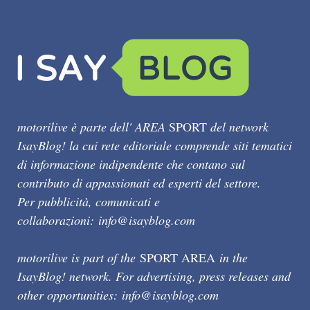
motorilive è parte dell' AREA
SPORT
del network
IsayBlog! la cui rete editoriale comprende siti tematici
di informazione indipendente che contano sul
contributo di appassionati ed esperti del settore.
Per pubblicità, comunicati e
collaborazioni:
info@isayblog.com
motorilive is part of the
SPORT AREA
in the
IsayBlog! network. For advertising, press releases and
other opportunities:
info@isayblog.com