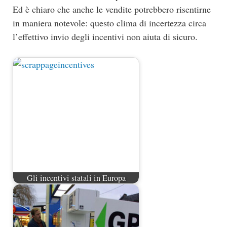
Ed è chiaro che anche le vendite potrebbero risentirne
in maniera notevole: questo clima di incertezza circa
l’effettivo invio degli incentivi non aiuta di sicuro.
Gli incentivi statali in Europa