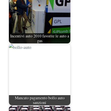
Incentivi auto 2010 favorite le auto a
gas
Mancato pagamento bollo auto
sanzioni