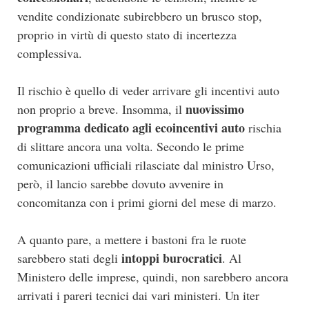
vendite condizionate subirebbero un brusco stop,
proprio in virtù di questo stato di incertezza
complessiva.
Il rischio è quello di veder arrivare gli incentivi auto
nuovissimo
non proprio a breve. Insomma, il
programma dedicato agli ecoincentivi auto
rischia
di slittare ancora una volta. Secondo le prime
comunicazioni ufficiali rilasciate dal ministro Urso,
però, il lancio sarebbe dovuto avvenire in
concomitanza con i primi giorni del mese di marzo.
A quanto pare, a mettere i bastoni fra le ruote
intoppi burocratici
sarebbero stati degli
. Al
Ministero delle imprese, quindi, non sarebbero ancora
arrivati i pareri tecnici dai vari ministeri. Un iter