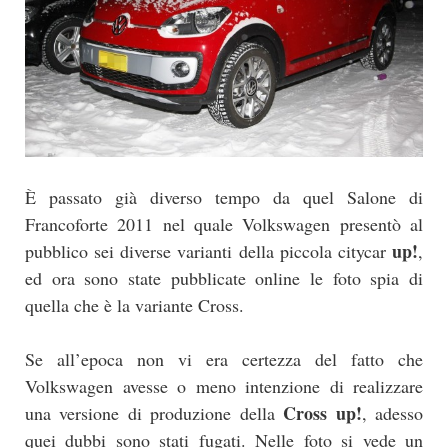
È passato già diverso tempo da quel Salone di
Francoforte 2011 nel quale Volkswagen presentò al
up!
pubblico sei diverse varianti della piccola citycar
,
ed ora sono state pubblicate online le foto spia di
quella che è la variante Cross.
Se all’epoca non vi era certezza del fatto che
Volkswagen avesse o meno intenzione di realizzare
Cross up!
una versione di produzione della
, adesso
quei dubbi sono stati fugati. Nelle foto si vede un