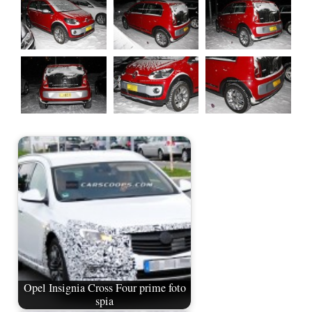
Opel Insignia Cross Four prime foto
spia