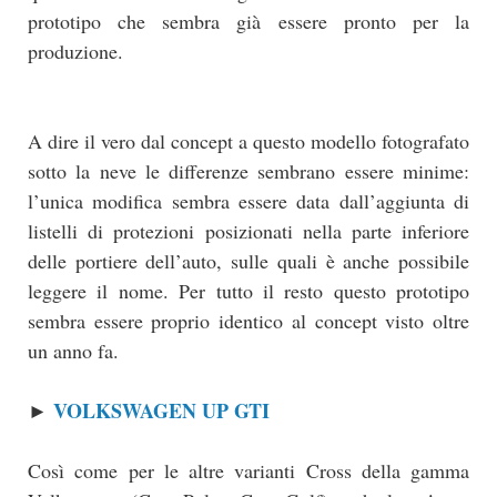
prototipo che sembra già essere pronto per la
produzione.
A dire il vero dal concept a questo modello fotografato
sotto la neve le differenze sembrano essere minime:
l’unica modifica sembra essere data dall’aggiunta di
listelli di protezioni posizionati nella parte inferiore
delle portiere dell’auto, sulle quali è anche possibile
leggere il nome. Per tutto il resto questo prototipo
sembra essere proprio identico al concept visto oltre
un anno fa.
VOLKSWAGEN UP GTI
►
Così come per le altre varianti Cross della gamma