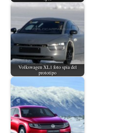
Volkswagen XL1 foto spia del
prototipo