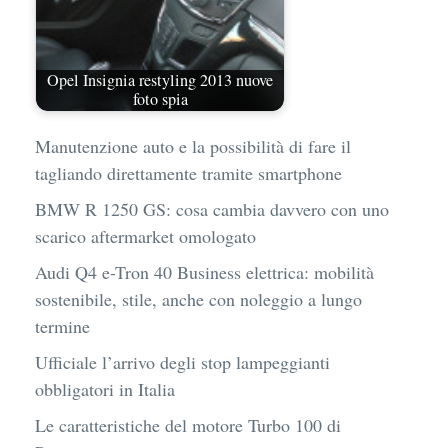
Opel Insignia restyling 2013 nuove
foto spia
Manutenzione auto e la possibilità di fare il
tagliando direttamente tramite smartphone
BMW R 1250 GS: cosa cambia davvero con uno
scarico aftermarket omologato
Audi Q4 e-Tron 40 Business elettrica: mobilità
sostenibile, stile, anche con noleggio a lungo
termine
Ufficiale l’arrivo degli stop lampeggianti
obbligatori in Italia
Le caratteristiche del motore Turbo 100 di