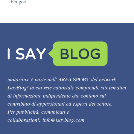
Peugeot
motorilive è parte dell' AREA
SPORT
del network
IsayBlog! la cui rete editoriale comprende siti tematici
di informazione indipendente che contano sul
contributo di appassionati ed esperti del settore.
Per pubblicità, comunicati e
collaborazioni:
info@isayblog.com