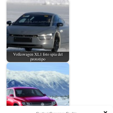
Volkswagen XL1 foto spia del
prototipo