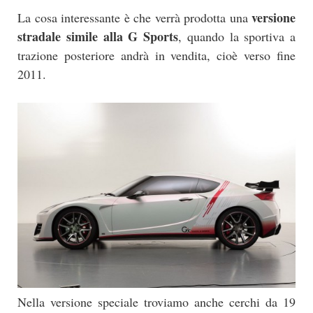
versione
La cosa interessante è che verrà prodotta una
stradale simile alla G Sports
, quando la sportiva a
trazione posteriore andrà in vendita, cioè verso fine
2011.
Nella versione speciale troviamo anche cerchi da 19