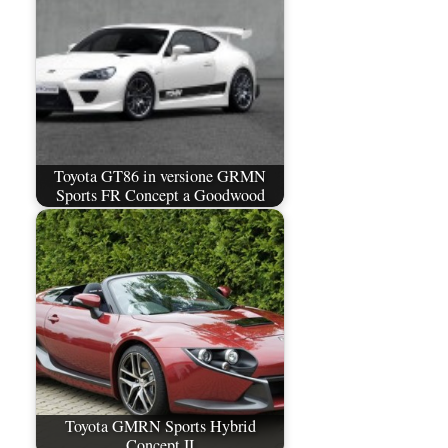
Toyota GT86 in versione GRMN
Sports FR Concept a Goodwood
Toyota GMRN Sports Hybrid
Concept II