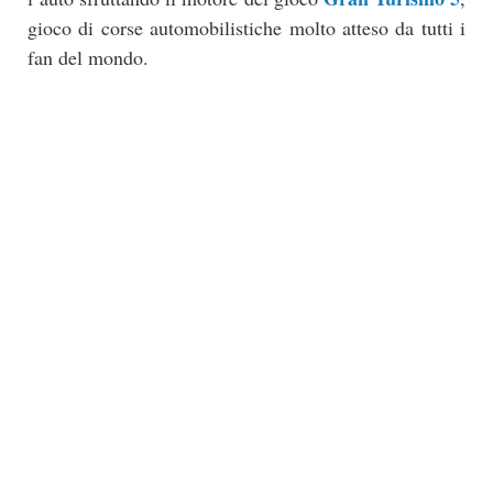
gioco di corse automobilistiche molto atteso da tutti i
fan del mondo.