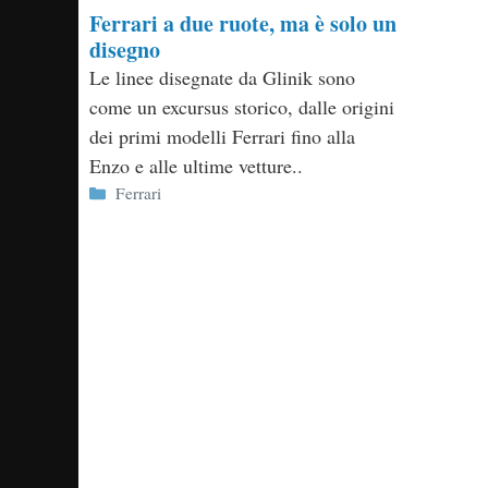
Ferrari a due ruote, ma è solo un
disegno
Le linee disegnate da Glinik sono
come un excursus storico, dalle origini
dei primi modelli Ferrari fino alla
Enzo e alle ultime vetture..
Categorie
Ferrari