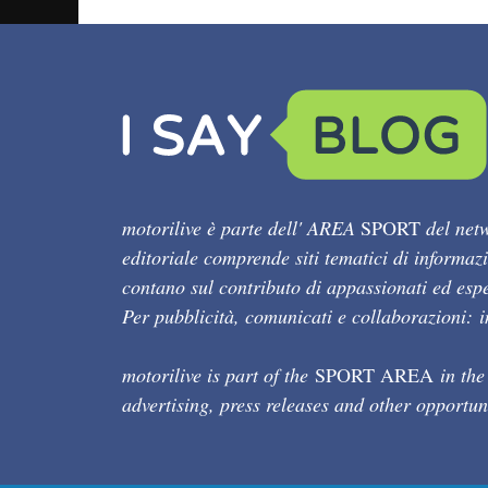
motorilive è parte dell' AREA
SPORT
del netw
editoriale comprende siti tematici di informaz
contano sul contributo di appassionati ed esper
Per pubblicità, comunicati e collaborazioni:
motorilive is part of the
SPORT AREA
in the
advertising, press releases and other opportun