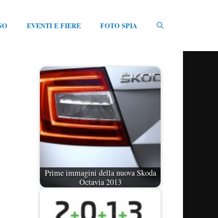
NO
EVENTI E FIERE
FOTO SPIA
Prime immagini della nuova Skoda
Octavia 2013