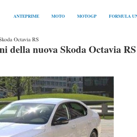
ANTEPRIME
MOTO
MOTOGP
FORMULA U
 Skoda Octavia RS
ni della nuova Skoda Octavia RS