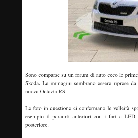
Sono comparse su un forum di auto ceco le prim
Skoda. Le immagini sembrano essere riprese da 
nuova Octavia RS.
Le foto in questione ci confermano le velleità sp
esempio il paraurti anteriori con i fari a LED 
posteriore.