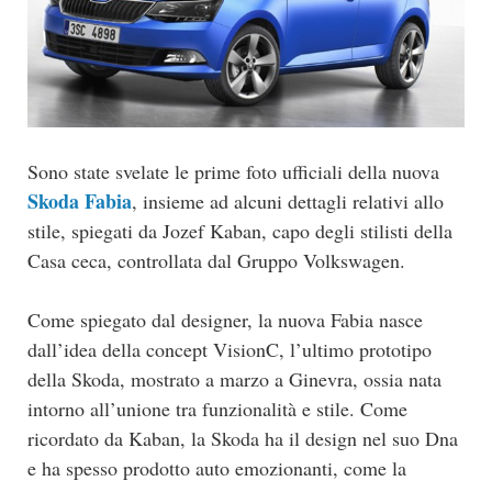
Sono state svelate le prime foto ufficiali della nuova
Skoda Fabia
, insieme ad alcuni dettagli relativi allo
stile, spiegati da Jozef Kaban, capo degli stilisti della
Casa ceca, controllata dal Gruppo Volkswagen.
Come spiegato dal designer, la nuova Fabia nasce
dall’idea della concept VisionC, l’ultimo prototipo
della Skoda, mostrato a marzo a Ginevra, ossia nata
intorno all’unione tra funzionalità e stile. Come
ricordato da Kaban, la Skoda ha il design nel suo Dna
e ha spesso prodotto auto emozionanti, come la