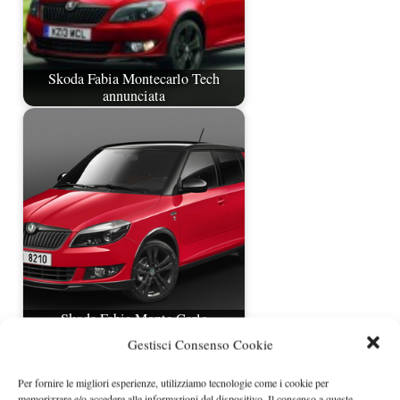
Skoda Fabia Montecarlo Tech
annunciata
Skoda Fabia Monte Carlo
Gestisci Consenso Cookie
Per fornire le migliori esperienze, utilizziamo tecnologie come i cookie per
memorizzare e/o accedere alle informazioni del dispositivo. Il consenso a queste