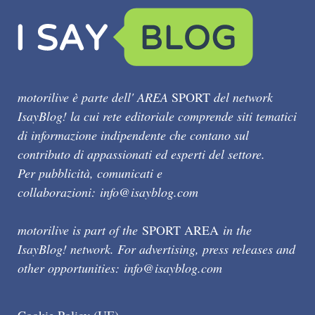
motorilive è parte dell' AREA
SPORT
del network
IsayBlog! la cui rete editoriale comprende siti tematici
di informazione indipendente che contano sul
contributo di appassionati ed esperti del settore.
Per pubblicità, comunicati e
collaborazioni:
info@isayblog.com
motorilive is part of the
SPORT AREA
in the
IsayBlog! network. For advertising, press releases and
other opportunities:
info@isayblog.com
Cookie Policy (UE)