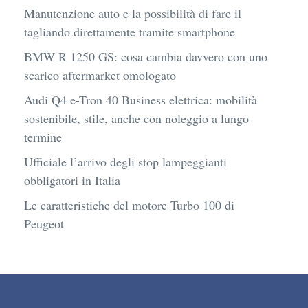
Manutenzione auto e la possibilità di fare il
tagliando direttamente tramite smartphone
BMW R 1250 GS: cosa cambia davvero con uno
scarico aftermarket omologato
Audi Q4 e-Tron 40 Business elettrica: mobilità
sostenibile, stile, anche con noleggio a lungo
termine
Ufficiale l’arrivo degli stop lampeggianti
obbligatori in Italia
Le caratteristiche del motore Turbo 100 di
Peugeot