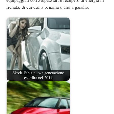
frenata, di cui due a benzina e uno a gasolio.
Skoda Fabia nuova generazione
esordirà nel 2014