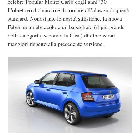
celebre Popular Monte Carlo degli anni ’30.
L’obiettivo dichiarato è di tornare all’altezza di quegli
standard. Nonostante le novità stilistiche, la nuova
Fabia ha un abitacolo e un bagagliaio (il più grande
della categoria, secondo la Casa) di dimensioni
maggiori rispetto alla precedente versione.