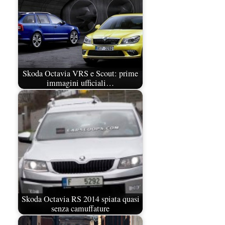
Skoda Octavia VRS e Scout: prime
immagini ufficiali…
Skoda Octavia RS 2014 spiata quasi
senza camuffature