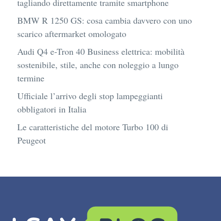
tagliando direttamente tramite smartphone
BMW R 1250 GS: cosa cambia davvero con uno
scarico aftermarket omologato
Audi Q4 e-Tron 40 Business elettrica: mobilità
sostenibile, stile, anche con noleggio a lungo
termine
Ufficiale l’arrivo degli stop lampeggianti
obbligatori in Italia
Le caratteristiche del motore Turbo 100 di
Peugeot