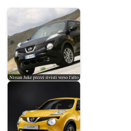
Nissan Juke prezzi rivisti verso l'alto