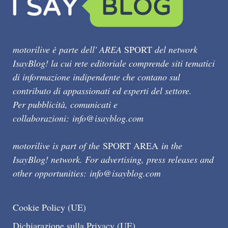
motorilive è parte dell' AREA
SPORT
del network
IsayBlog! la cui rete editoriale comprende siti tematici
di informazione indipendente che contano sul
contributo di appassionati ed esperti del settore.
Per pubblicità, comunicati e
collaborazioni:
info@isayblog.com
motorilive is part of the
SPORT AREA
in the
IsayBlog! network. For advertising, press releases and
other opportunities:
info@isayblog.com
Cookie Policy (UE)
Dichiarazione sulla Privacy (UE)