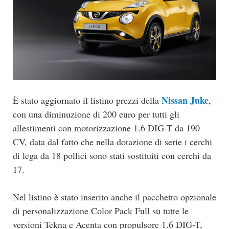
Nissan Juke
È stato aggiornato il listino prezzi della
,
con una diminuzione di 200 euro per tutti gli
allestimenti con motorizzazione 1.6 DIG-T da 190
CV, data dal fatto che nella dotazione di serie i cerchi
di lega da 18 pollici sono stati sostituiti con cerchi da
17.
Nel listino è stato inserito anche il pacchetto opzionale
di personalizzazione Color Pack Full su tutte le
versioni Tekna e Acenta con propulsore 1.6 DIG-T,