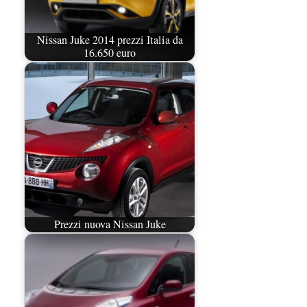
Nissan Juke 2014 prezzi Italia da
16.650 euro
Prezzi nuova Nissan Juke