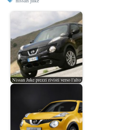
nissan juke
Nissan Juke prezzi rivisti verso l'alto