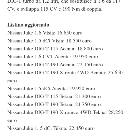
DIG-T turbo da 1.2 litri, che sostituisce il 1.6 da 117
CV, e sviluppa 115 CV e 190 Nm di coppia.
Listino aggiornato
Nissan Juke 1.6 Visia: 16.650 euro
Nissan Juke 1.5 dCi Visia: 18.550 euro
Nissan Juke DIG-T 115 Acenta: 18.800 euro
Nissan Juke 1.6 CVT Acenta: 19.950 euro
Nissan Juke DIG-T 190 Acenta: 22.150 euro
Nissan Juke DIG-T 190 Xtronic 4WD Acenta: 25.650
euro
Nissan Juke 1.5 dCi Acenta: 19.950 euro
Nissan Juke DIG-T 115 Tekna: 21.300 euro
Nissan Juke DIG-T 190 Tekna: 24.750 euro
Nissan Juke DIG-T 190 Xtronico 4WD Tekna: 28.250
euro
Nissan Juke 1. 5 dCi Tekna: 22.450 euro