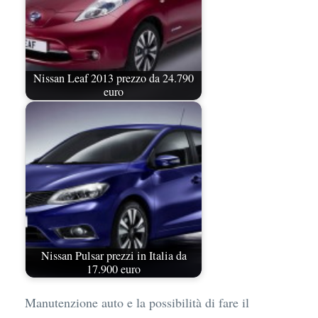
Nissan Leaf 2013 prezzo da 24.790
euro
Nissan Pulsar prezzi in Italia da
17.900 euro
Manutenzione auto e la possibilità di fare il