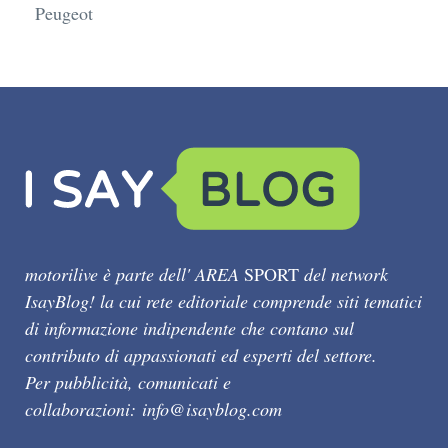
Peugeot
motorilive è parte dell' AREA
SPORT
del network
IsayBlog! la cui rete editoriale comprende siti tematici
di informazione indipendente che contano sul
contributo di appassionati ed esperti del settore.
Per pubblicità, comunicati e
collaborazioni:
info@isayblog.com