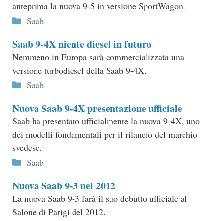
anteprima la nuova 9-5 in versione SportWagon.
Categorie
Saab
Saab 9-4X niente diesel in futuro
Nemmeno in Europa sarà commercializzata una
versione turbodiesel della Saab 9-4X.
Categorie
Saab
Nuova Saab 9-4X presentazione ufficiale
Saab ha presentato ufficialmente la nuova 9-4X, uno
dei modelli fondamentali per il rilancio del marchio
svedese.
Categorie
Saab
Nuova Saab 9-3 nel 2012
La nuova Saab 9-3 farà il suo debutto ufficiale al
Salone di Parigi del 2012.