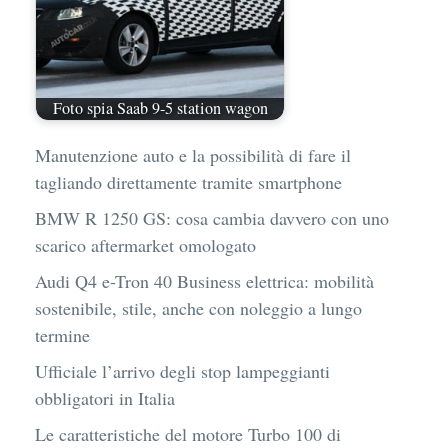
Foto spia Saab 9-5 station wagon
Manutenzione auto e la possibilità di fare il
tagliando direttamente tramite smartphone
BMW R 1250 GS: cosa cambia davvero con uno
scarico aftermarket omologato
Audi Q4 e-Tron 40 Business elettrica: mobilità
sostenibile, stile, anche con noleggio a lungo
termine
Ufficiale l’arrivo degli stop lampeggianti
obbligatori in Italia
Le caratteristiche del motore Turbo 100 di