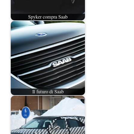
Spyker compra Saab
Il futuro di Saab