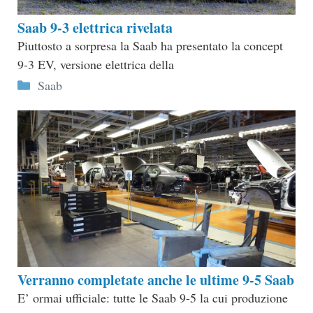
Saab 9-3 elettrica rivelata
Piuttosto a sorpresa la Saab ha presentato la concept
9-3 EV, versione elettrica della
Categorie
Saab
Verranno completate anche le ultime 9-5 Saab
E’ ormai ufficiale: tutte le Saab 9-5 la cui produzione