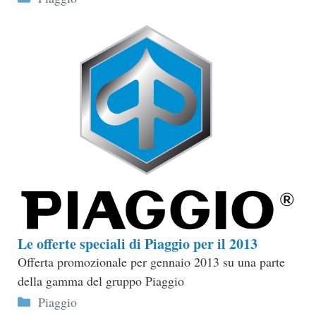
Le offerte speciali di Piaggio per il 2013
Offerta promozionale per gennaio 2013 su una parte
della gamma del gruppo Piaggio
Categorie
Piaggio