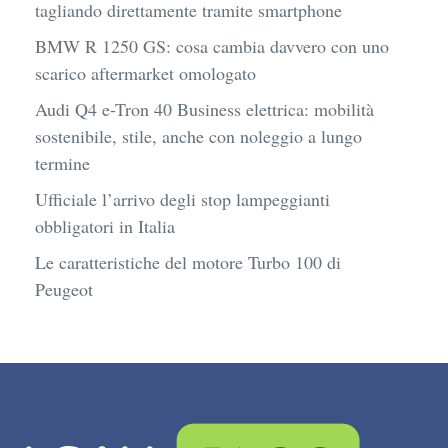
tagliando direttamente tramite smartphone
BMW R 1250 GS: cosa cambia davvero con uno
scarico aftermarket omologato
Audi Q4 e-Tron 40 Business elettrica: mobilità
sostenibile, stile, anche con noleggio a lungo
termine
Ufficiale l’arrivo degli stop lampeggianti
obbligatori in Italia
Le caratteristiche del motore Turbo 100 di
Peugeot