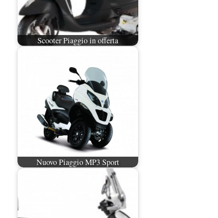
Scooter Piaggio in offerta
Nuovo Piaggio MP3 Sport