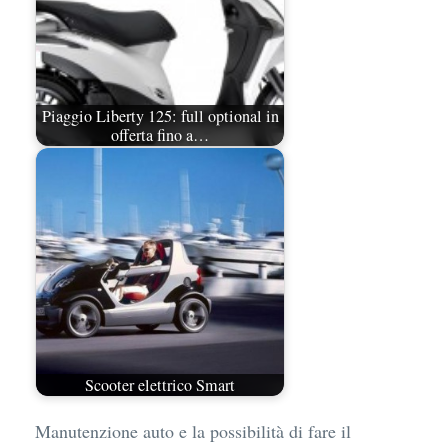
Piaggio Liberty 125: full optional in
offerta fino a…
Scooter elettrico Smart
Manutenzione auto e la possibilità di fare il