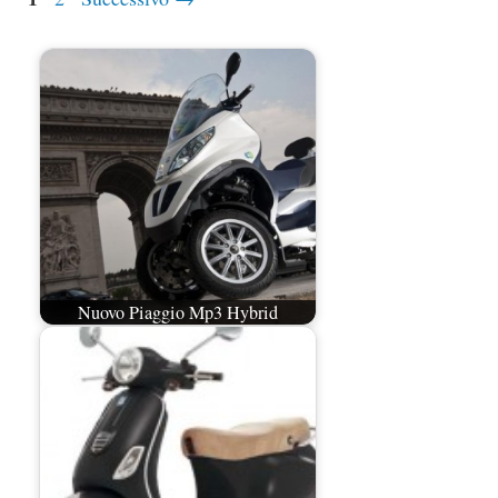
Nuovo Piaggio Mp3 Hybrid