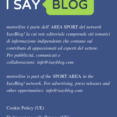
motorilive è parte dell' AREA
SPORT
del network
IsayBlog! la cui rete editoriale comprende siti tematici
di informazione indipendente che contano sul
contributo di appassionati ed esperti del settore.
Per pubblicità, comunicati e
collaborazioni:
info@isayblog.com
motorilive is part of the
SPORT AREA
in the
IsayBlog! network. For advertising, press releases and
other opportunities:
info@isayblog.com
Cookie Policy (UE)