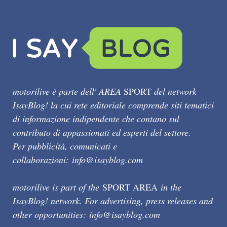
motorilive è parte dell' AREA
SPORT
del network
IsayBlog! la cui rete editoriale comprende siti tematici
di informazione indipendente che contano sul
contributo di appassionati ed esperti del settore.
Per pubblicità, comunicati e
collaborazioni:
info@isayblog.com
motorilive is part of the
SPORT AREA
in the
IsayBlog! network. For advertising, press releases and
other opportunities:
info@isayblog.com