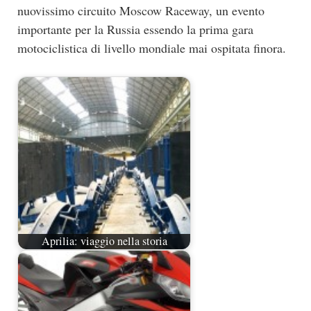
nuovissimo circuito Moscow Raceway, un evento
importante per la Russia essendo la prima gara
motociclistica di livello mondiale mai ospitata finora.
Aprilia: viaggio nella storia