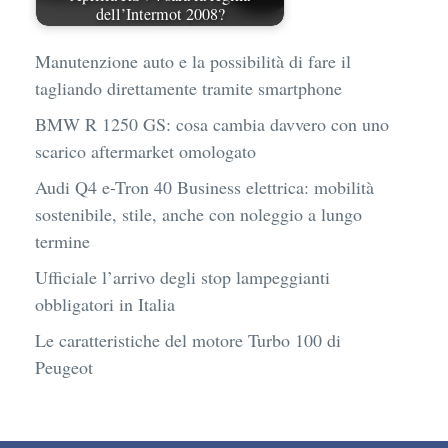
dell’Intermot 2008?
Manutenzione auto e la possibilità di fare il
tagliando direttamente tramite smartphone
BMW R 1250 GS: cosa cambia davvero con uno
scarico aftermarket omologato
Audi Q4 e-Tron 40 Business elettrica: mobilità
sostenibile, stile, anche con noleggio a lungo
termine
Ufficiale l’arrivo degli stop lampeggianti
obbligatori in Italia
Le caratteristiche del motore Turbo 100 di
Peugeot