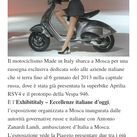
Il motociclismo Made in Italy sbarca a Mosca per una
rassegna esclusiva dedicata solo alle aziende italiane
che si terra fino al 6 gennaio del 2013 nella capitale
russa, dove è stata già presentata la superbike Aprilia
RSV4 e il prototipo della Vespa 946.
Exhibititaly – Eccellenze italiane d’oggi
È l’
,
l’esposizione organizzata a Mosca inaugurata dalle
autorità governative russe e italiane con Antonio
Zanardi Landi, ambasciatore d’Italia a Mosca.
L’esposizione vede la Piaggio presentare due tra i più