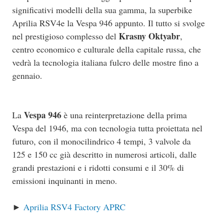
significativi modelli della sua gamma, la superbike
Aprilia RSV4e la Vespa 946 appunto. Il tutto si svolge
Krasny Oktyabr
nel prestigioso complesso del
,
centro economico e culturale della capitale russa, che
vedrà la tecnologia italiana fulcro delle mostre fino a
gennaio.
Vespa 946
La
è una reinterpretazione della prima
Vespa del 1946, ma con tecnologia tutta proiettata nel
futuro, con il monocilindrico 4 tempi, 3 valvole da
125 e 150 cc già descritto in numerosi articoli, dalle
grandi prestazioni e i ridotti consumi e il 30% di
emissioni inquinanti in meno.
►
Aprilia RSV4 Factory APRC