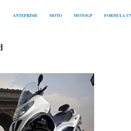
ANTEPRIME
MOTO
MOTOGP
FORMULA U
d