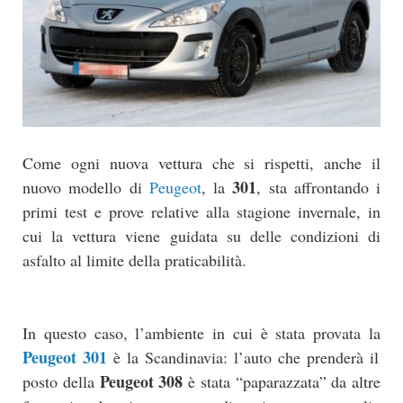
Come ogni nuova vettura che si rispetti, anche il
301
nuovo modello di
Peugeot
, la
, sta affrontando i
primi test e prove relative alla stagione invernale, in
cui la vettura viene guidata su delle condizioni di
asfalto al limite della praticabilità.
In questo caso, l’ambiente in cui è stata provata la
Peugeot 301
è la Scandinavia: l’auto che prenderà il
Peugeot 308
posto della
è stata “paparazzata” da altre