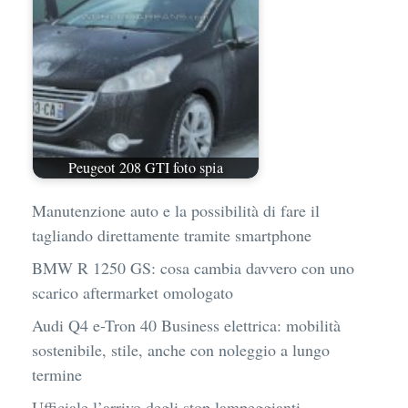
Peugeot 208 GTI foto spia
Manutenzione auto e la possibilità di fare il
tagliando direttamente tramite smartphone
BMW R 1250 GS: cosa cambia davvero con uno
scarico aftermarket omologato
Audi Q4 e-Tron 40 Business elettrica: mobilità
sostenibile, stile, anche con noleggio a lungo
termine
Ufficiale l’arrivo degli stop lampeggianti