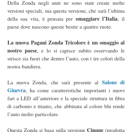
Della Zonda negli anni ne sono state create molte
versioni speciali, ma questa versione, che sarà l’ultima
omaggiare l’Italia
della sua vita, è pensata per
, il
paese dove nascono queste bestie a quattro ruote.
La nuova Pagani Zonda Tricolore è un omaggio al
nostro paese
, e lo si capisce subito osservando le
strisce sia fuori che dentro l’auto, con i tre colori della
nostra bandiera.
Salone di
La nuova Zonda, che sarà presente al
Ginevra
, ha come caratteristiche importanti i nuovi
fari a LED all’anteriore e la speciale struttura in fibra
di carbonio e titanio, che abbinata al colore blu rende
l’auto molto particolare.
Cinque
Questa Zonda si basa sulla versione
(prodotta