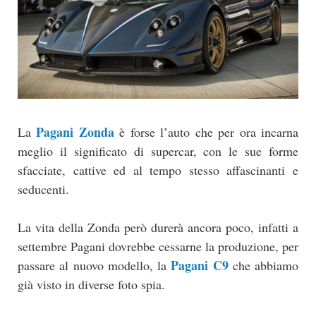
Pagani Zonda
La
è forse l’auto che per ora incarna
meglio il significato di supercar, con le sue forme
sfacciate, cattive ed al tempo stesso affascinanti e
seducenti.
La vita della Zonda però durerà ancora poco, infatti a
settembre Pagani dovrebbe cessarne la produzione, per
Pagani C9
passare al nuovo modello, la
che abbiamo
già visto in diverse foto spia.