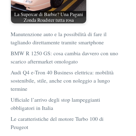
La Supercar di Barbie? Una Pagani
Zonda Roadster tutta rosa
Manutenzione auto e la possibilità di fare il
tagliando direttamente tramite smartphone
BMW R 1250 GS: cosa cambia davvero con uno
scarico aftermarket omologato
Audi Q4 e-Tron 40 Business elettrica: mobilità
sostenibile, stile, anche con noleggio a lungo
termine
Ufficiale l’arrivo degli stop lampeggianti
obbligatori in Italia
Le caratteristiche del motore Turbo 100 di
Peugeot