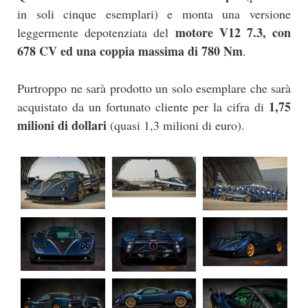
in soli cinque esemplari) e monta una versione
motore V12 7.3, con
leggermente depotenziata del
678 CV ed una coppia massima di 780 Nm
.
Purtroppo ne sarà prodotto un solo esemplare che sarà
1,75
acquistato da un fortunato cliente per la cifra di
milioni di dollari
(quasi 1,3 milioni di euro).