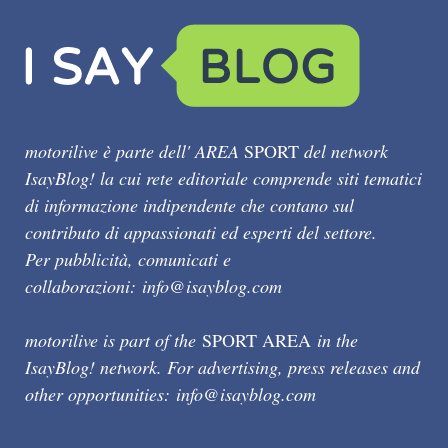
motorilive è parte dell' AREA
SPORT
del network
IsayBlog! la cui rete editoriale comprende siti tematici
di informazione indipendente che contano sul
contributo di appassionati ed esperti del settore.
Per pubblicità, comunicati e
collaborazioni:
info@isayblog.com
motorilive is part of the
SPORT AREA
in the
IsayBlog! network. For advertising, press releases and
other opportunities:
info@isayblog.com