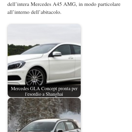
dell’intera Mercedes A45 AMG, in modo particolare
all’interno dell’abitacolo.
Mercedes GLA Concept pronta per
l'esordio a Shanghai