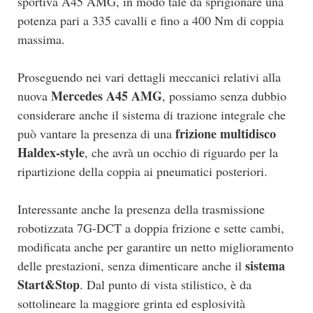
sportiva A45 AMG, in modo tale da sprigionare una
potenza pari a 335 cavalli e fino a 400 Nm di coppia
massima.
Proseguendo nei vari dettagli meccanici relativi alla
Mercedes A45 AMG
nuova
, possiamo senza dubbio
considerare anche il sistema di trazione integrale che
frizione multidisco
può vantare la presenza di una
Haldex-style
, che avrà un occhio di riguardo per la
ripartizione della coppia ai pneumatici posteriori.
Interessante anche la presenza della trasmissione
robotizzata 7G-DCT a doppia frizione e sette cambi,
modificata anche per garantire un netto miglioramento
sistema
delle prestazioni, senza dimenticare anche il
Start&Stop
. Dal punto di vista stilistico, è da
sottolineare la maggiore grinta ed esplosività