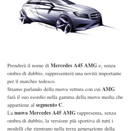
Mercedes A45 AMG
Prenderà il nome di
e, senza
ombra di dubbio, rappresenterà una novità importante
per il marchio tedesco.
AMG
Stiamo parlando della nuova vettura con cui
farà il suo esordio nella gamma della nuova media che
segmento C
appartiene al
.
nuova Mercedes A45 AMG
La
rappresenta, senza
ombra di dubbio, la versione più sportiva di tutti i
modelli che rientrano nella terza generazione della