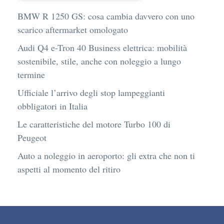
BMW R 1250 GS: cosa cambia davvero con uno
scarico aftermarket omologato
Audi Q4 e-Tron 40 Business elettrica: mobilità
sostenibile, stile, anche con noleggio a lungo
termine
Ufficiale l’arrivo degli stop lampeggianti
obbligatori in Italia
Le caratteristiche del motore Turbo 100 di
Peugeot
Auto a noleggio in aeroporto: gli extra che non ti
aspetti al momento del ritiro