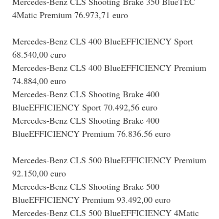
Mercedes-Benz CLS Shooting Brake 350 BlueTEC
4Matic Premium 76.973,71 euro
Mercedes-Benz CLS 400 BlueEFFICIENCY Sport
68.540,00 euro
Mercedes-Benz CLS 400 BlueEFFICIENCY Premium
74.884,00 euro
Mercedes-Benz CLS Shooting Brake 400
BlueEFFICIENCY Sport 70.492,56 euro
Mercedes-Benz CLS Shooting Brake 400
BlueEFFICIENCY Premium 76.836.56 euro
Mercedes-Benz CLS 500 BlueEFFICIENCY Premium
92.150,00 euro
Mercedes-Benz CLS Shooting Brake 500
BlueEFFICIENCY Premium 93.492,00 euro
Mercedes-Benz CLS 500 BlueEFFICIENCY 4Matic