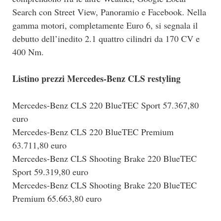
Search con Street View, Panoramio e Facebook. Nella
gamma motori, completamente Euro 6, si segnala il
debutto dell’inedito 2.1 quattro cilindri da 170 CV e
400 Nm.
Listino prezzi Mercedes-Benz CLS restyling
Mercedes-Benz CLS 220 BlueTEC Sport 57.367,80
euro
Mercedes-Benz CLS 220 BlueTEC Premium
63.711,80 euro
Mercedes-Benz CLS Shooting Brake 220 BlueTEC
Sport 59.319,80 euro
Mercedes-Benz CLS Shooting Brake 220 BlueTEC
Premium 65.663,80 euro