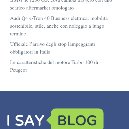
scarico aftermarket omologato
Audi Q4 e-Tron 40 Business elettrica: mobilità
sostenibile, stile, anche con noleggio a lungo
termine
Ufficiale l’arrivo degli stop lampeggianti
obbligatori in Italia
Le caratteristiche del motore Turbo 100 di
Peugeot