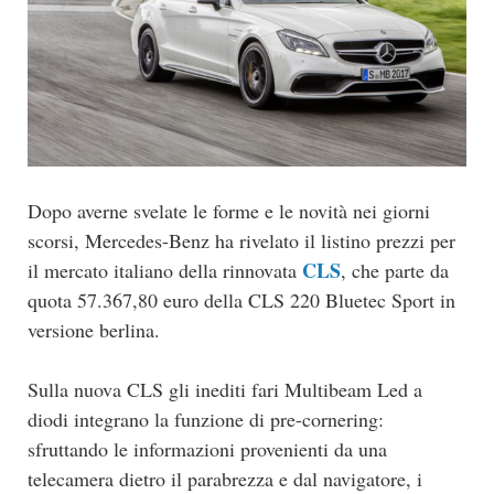
Dopo averne svelate le forme e le novità nei giorni
scorsi, Mercedes-Benz ha rivelato il listino prezzi per
CLS
il mercato italiano della rinnovata
, che parte da
quota 57.367,80 euro della CLS 220 Bluetec Sport in
versione berlina.
Sulla nuova CLS gli inediti fari Multibeam Led a
diodi integrano la funzione di pre-cornering:
sfruttando le informazioni provenienti da una
telecamera dietro il parabrezza e dal navigatore, i