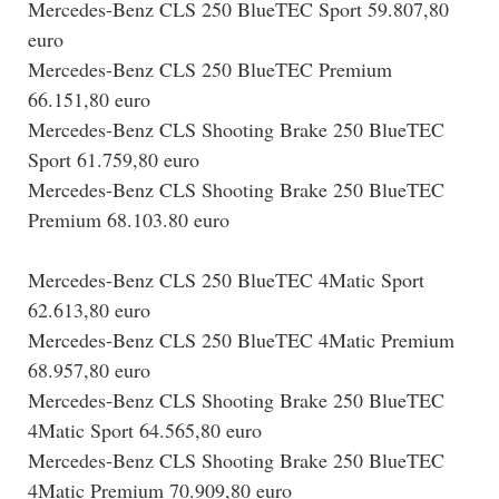
Mercedes-Benz CLS 250 BlueTEC Sport 59.807,80
euro
Mercedes-Benz CLS 250 BlueTEC Premium
66.151,80 euro
Mercedes-Benz CLS Shooting Brake 250 BlueTEC
Sport 61.759,80 euro
Mercedes-Benz CLS Shooting Brake 250 BlueTEC
Premium 68.103.80 euro
Mercedes-Benz CLS 250 BlueTEC 4Matic Sport
62.613,80 euro
Mercedes-Benz CLS 250 BlueTEC 4Matic Premium
68.957,80 euro
Mercedes-Benz CLS Shooting Brake 250 BlueTEC
4Matic Sport 64.565,80 euro
Mercedes-Benz CLS Shooting Brake 250 BlueTEC
4Matic Premium 70.909,80 euro