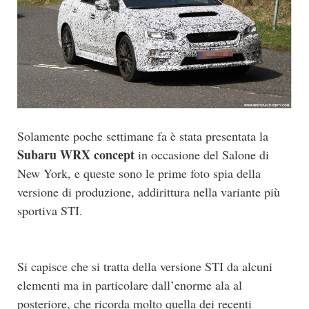
Solamente poche settimane fa è stata presentata la
Subaru WRX concept
in occasione del Salone di
New York, e queste sono le prime foto spia della
versione di produzione, addirittura nella variante più
sportiva STI.
Si capisce che si tratta della versione STI da alcuni
elementi ma in particolare dall’enorme ala al
posteriore, che ricorda molto quella dei recenti