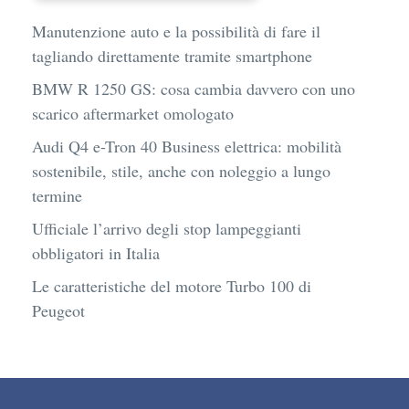
Manutenzione auto e la possibilità di fare il
tagliando direttamente tramite smartphone
BMW R 1250 GS: cosa cambia davvero con uno
scarico aftermarket omologato
Audi Q4 e-Tron 40 Business elettrica: mobilità
sostenibile, stile, anche con noleggio a lungo
termine
Ufficiale l’arrivo degli stop lampeggianti
obbligatori in Italia
Le caratteristiche del motore Turbo 100 di
Peugeot