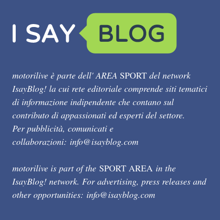
motorilive è parte dell' AREA
SPORT
del network
IsayBlog! la cui rete editoriale comprende siti tematici
di informazione indipendente che contano sul
contributo di appassionati ed esperti del settore.
Per pubblicità, comunicati e
collaborazioni:
info@isayblog.com
motorilive is part of the
SPORT AREA
in the
IsayBlog! network. For advertising, press releases and
other opportunities:
info@isayblog.com