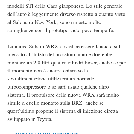
modelli STI della Casa giapponese. Lo stile generale
dell’auto è leggermente diverso rispetto a quanto visto
al Salone di New York, sono rimaste molte
somiglianze con il prototipo visto poco tempo fa.
La nuova Subaru WRX dovrebbe essere lanciata sul
mercato all’inizio del prossimo anno e dovrebbe
montare un 2.0 litri quattro cilindri boxer, anche se per
il momento non è ancora chiaro se la
sovralimentazione utilizzerà un normale
turbocompressore o se sarà usato qualche altro
sistema. Il propulsore della nuova WRX sarà molto
simile a quello montato sulla BRZ, anche se
quest’ultimo propone il sistema di iniezione diretta
sviluppato in Toyota.