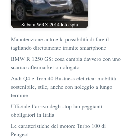
Subaru WRX 2014 foto spia
Manutenzione auto e la possibilità di fare il
tagliando direttamente tramite smartphone
BMW R 1250 GS: cosa cambia davvero con uno
scarico aftermarket omologato
Audi Q4 e-Tron 40 Business elettrica: mobilità
sostenibile, stile, anche con noleggio a lungo
termine
Ufficiale l’arrivo degli stop lampeggianti
obbligatori in Italia
Le caratteristiche del motore Turbo 100 di
Peugeot