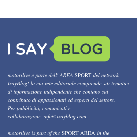
motorilive è parte dell' AREA
SPORT
del network
IsayBlog! la cui rete editoriale comprende siti tematici
di informazione indipendente che contano sul
contributo di appassionati ed esperti del settore.
Per pubblicità, comunicati e
collaborazioni:
info@isayblog.com
motorilive is part of the
SPORT AREA
in the