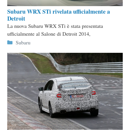
Subaru WRX STi rivelata ufficialmente a
Detroit
La nuova Subaru WRX STi è stata presentata
ufficialmente al Salone di Detroit 2014,
Categorie
Subaru