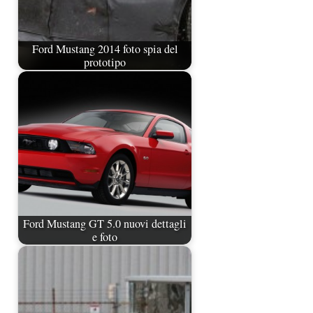
Ford Mustang 2014 foto spia del
prototipo
Ford Mustang GT 5.0 nuovi dettagli
e foto