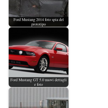
Ford Mustang 2014 foto spia del
prototipo
Ford Mustang GT 5.0 nuovi dettagli
e foto