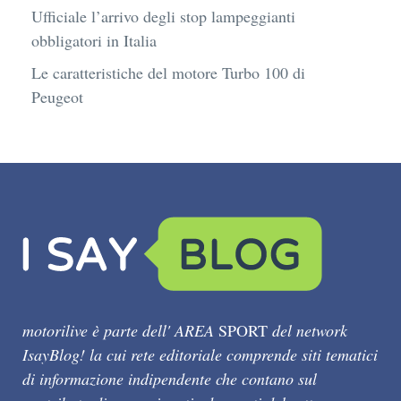
Ufficiale l’arrivo degli stop lampeggianti
obbligatori in Italia
Le caratteristiche del motore Turbo 100 di
Peugeot
motorilive è parte dell' AREA
SPORT
del network
IsayBlog! la cui rete editoriale comprende siti tematici
di informazione indipendente che contano sul