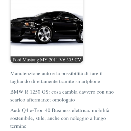
Ford Mustang MY 2011 V6 305 CV
Manutenzione auto e la possibilità di fare il
tagliando direttamente tramite smartphone
BMW R 1250 GS: cosa cambia davvero con uno
scarico aftermarket omologato
Audi Q4 e-Tron 40 Business elettrica: mobilità
sostenibile, stile, anche con noleggio a lungo
termine