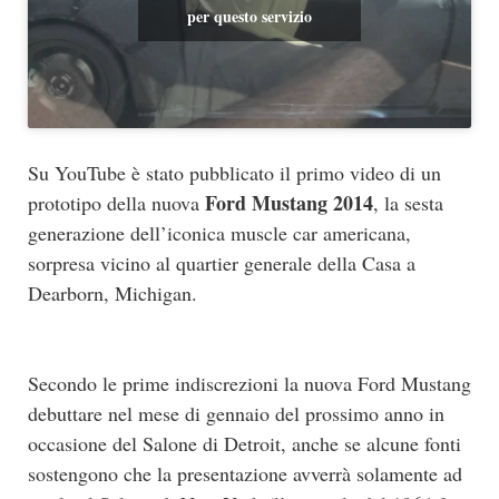
per questo servizio
Su YouTube è stato pubblicato il primo video di un
Ford Mustang 2014
prototipo della nuova
, la sesta
generazione dell’iconica muscle car americana,
sorpresa vicino al quartier generale della Casa a
Dearborn, Michigan.
Secondo le prime indiscrezioni la nuova Ford Mustang
debuttare nel mese di gennaio del prossimo anno in
occasione del Salone di Detroit, anche se alcune fonti
sostengono che la presentazione avverrà solamente ad