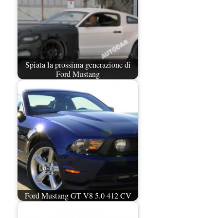
Spiata la prossima generazione di
Ford Mustang
Ford Mustang GT V8 5.0 412 CV