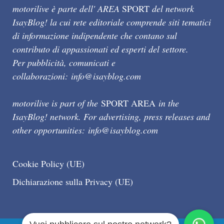
motorilive è parte dell' AREA
SPORT
del network
IsayBlog! la cui rete editoriale comprende siti tematici
di informazione indipendente che contano sul
contributo di appassionati ed esperti del settore.
Per pubblicità, comunicati e
collaborazioni:
info@isayblog.com
motorilive is part of the
SPORT AREA
in the
IsayBlog! network. For advertising, press releases and
other opportunities:
info@isayblog.com
Cookie Policy (UE)
Dichiarazione sulla Privacy (UE)