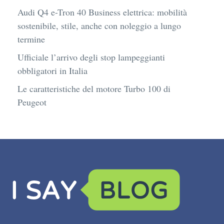
Audi Q4 e-Tron 40 Business elettrica: mobilità
sostenibile, stile, anche con noleggio a lungo
termine
Ufficiale l’arrivo degli stop lampeggianti
obbligatori in Italia
Le caratteristiche del motore Turbo 100 di
Peugeot