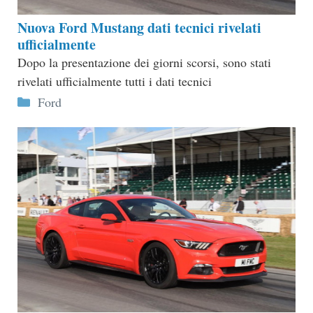
Nuova Ford Mustang dati tecnici rivelati
ufficialmente
Dopo la presentazione dei giorni scorsi, sono stati
rivelati ufficialmente tutti i dati tecnici
Categorie
Ford