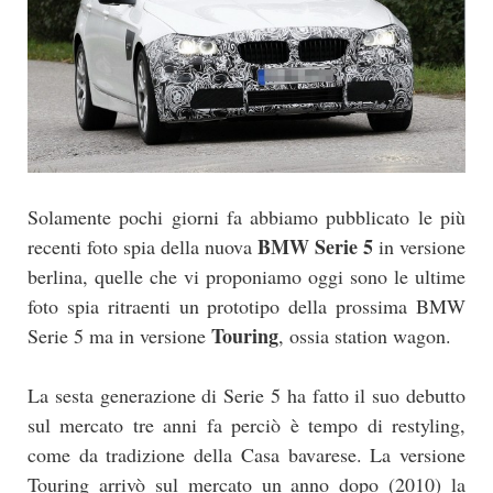
Solamente pochi giorni fa abbiamo pubblicato le più
BMW Serie 5
recenti foto spia della nuova
in versione
berlina, quelle che vi proponiamo oggi sono le ultime
foto spia ritraenti un prototipo della prossima BMW
Touring
Serie 5 ma in versione
, ossia station wagon.
La sesta generazione di Serie 5 ha fatto il suo debutto
sul mercato tre anni fa perciò è tempo di restyling,
come da tradizione della Casa bavarese. La versione
Touring arrivò sul mercato un anno dopo (2010) la