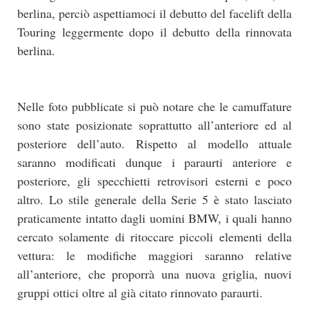
berlina, perciò aspettiamoci il debutto del facelift della
Touring leggermente dopo il debutto della rinnovata
berlina.
Nelle foto pubblicate si può notare che le camuffature
sono state posizionate soprattutto all’anteriore ed al
posteriore dell’auto. Rispetto al modello attuale
saranno modificati dunque i paraurti anteriore e
posteriore, gli specchietti retrovisori esterni e poco
altro. Lo stile generale della Serie 5 è stato lasciato
praticamente intatto dagli uomini BMW, i quali hanno
cercato solamente di ritoccare piccoli elementi della
vettura: le modifiche maggiori saranno relative
all’anteriore, che proporrà una nuova griglia, nuovi
gruppi ottici oltre al già citato rinnovato paraurti.