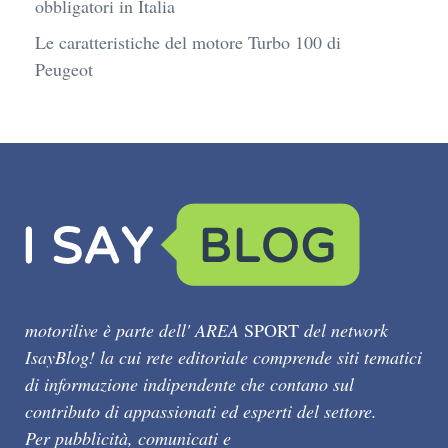
obbligatori in Italia
Le caratteristiche del motore Turbo 100 di
Peugeot
motorilive è parte dell' AREA
SPORT
del network
IsayBlog! la cui rete editoriale comprende siti tematici
di informazione indipendente che contano sul
contributo di appassionati ed esperti del settore.
Per pubblicità, comunicati e