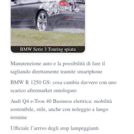
BMW Serie 3 Touring spiata
Manutenzione auto e la possibilità di fare il
tagliando direttamente tramite smartphone
BMW R 1250 GS: cosa cambia davvero con uno
scarico aftermarket omologato
Audi Q4 e-Tron 40 Business elettrica: mobilità
sostenibile, stile, anche con noleggio a lungo
termine
Ufficiale l’arrivo degli stop lampeggianti