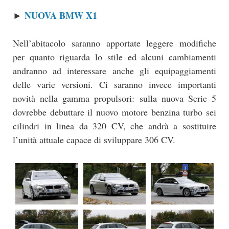
NUOVA BMW X1
►
Nell’abitacolo saranno apportate leggere modifiche
per quanto riguarda lo stile ed alcuni cambiamenti
andranno ad interessare anche gli equipaggiamenti
delle varie versioni. Ci saranno invece importanti
novità nella gamma propulsori: sulla nuova Serie 5
dovrebbe debuttare il nuovo motore benzina turbo sei
cilindri in linea da 320 CV, che andrà a sostituire
l’unità attuale capace di sviluppare 306 CV.