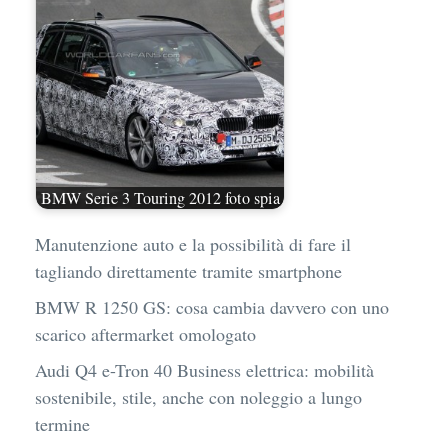
BMW Serie 3 Touring 2012 foto spia
Manutenzione auto e la possibilità di fare il
tagliando direttamente tramite smartphone
BMW R 1250 GS: cosa cambia davvero con uno
scarico aftermarket omologato
Audi Q4 e-Tron 40 Business elettrica: mobilità
sostenibile, stile, anche con noleggio a lungo
termine