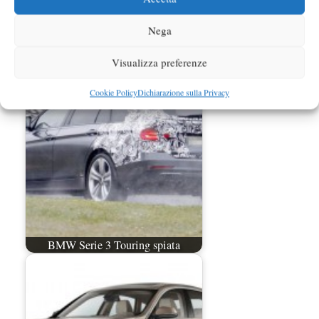
Nega
Prezzi aggiornati per la BMW Serie 3
Visualizza preferenze
Touring
Cookie Policy
Dichiarazione sulla Privacy
BMW Serie 3 Touring spiata