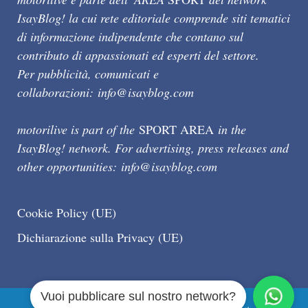
IsayBlog! la cui rete editoriale comprende siti tematici
di informazione indipendente che contano sul
contributo di appassionati ed esperti del settore.
Per pubblicità, comunicati e
collaborazioni:
info@isayblog.com
motorilive is part of the
SPORT AREA
in the
IsayBlog! network. For advertising, press releases and
other opportunities:
info@isayblog.com
Cookie Policy (UE)
Dichiarazione sulla Privacy (UE)
Vuoi pubblicare sul nostro network?