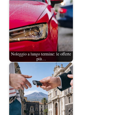
Noleggio a lungo termine: le offerte
più…