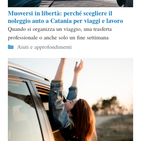
Muoversi in libertà: perché scegliere il
noleggio auto a Catania per viaggi e lavoro
Quando si organizza un viaggio, una trasferta
professionale o anche solo un fine settimana
Categorie
Aiuti e approfondimenti